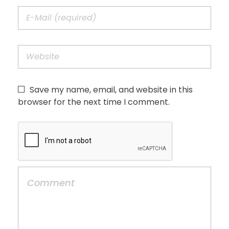
Save my name, email, and website in this
browser for the next time I comment.