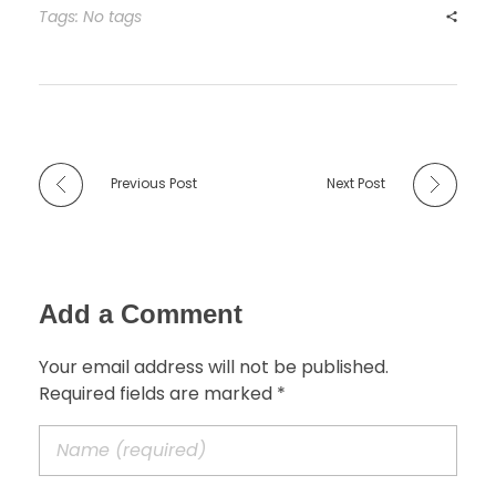
Tags: No tags
Previous Post
Next Post
Add a Comment
Your email address will not be published.
Required fields are marked *