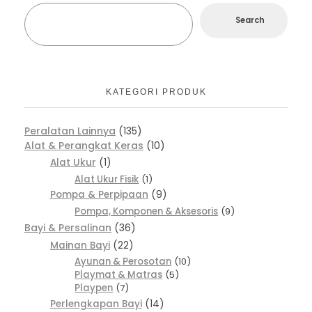
Search
KATEGORI PRODUK
Peralatan Lainnya
135
Alat & Perangkat Keras
10
Alat Ukur
1
Alat Ukur Fisik
1
Pompa & Perpipaan
9
Pompa, Komponen & Aksesoris
9
Bayi & Persalinan
36
Mainan Bayi
22
Ayunan & Perosotan
10
Playmat & Matras
5
Playpen
7
Perlengkapan Bayi
14