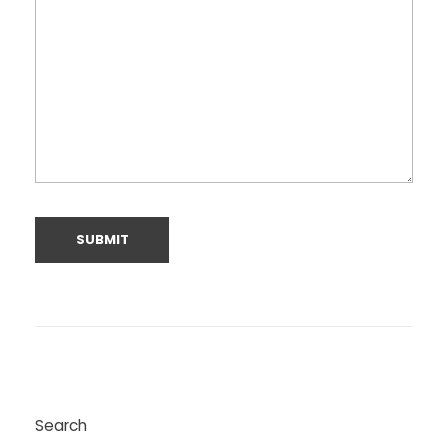
Search