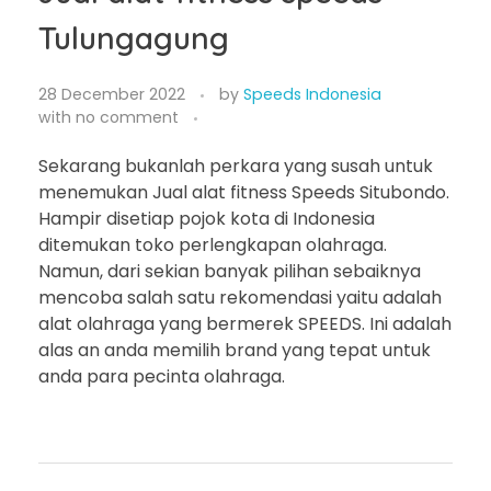
Tulungagung
28 December 2022
by
Speeds Indonesia
with
no comment
Sekarang bukanlah perkara yang susah untuk
menemukan Jual alat fitness Speeds Situbondo.
Hampir disetiap pojok kota di Indonesia
ditemukan toko perlengkapan olahraga.
Namun, dari sekian banyak pilihan sebaiknya
mencoba salah satu rekomendasi yaitu adalah
alat olahraga yang bermerek SPEEDS. Ini adalah
alas an anda memilih brand yang tepat untuk
anda para pecinta olahraga.