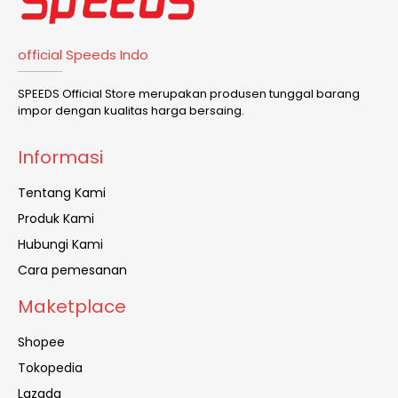
official Speeds Indo
SPEEDS Official Store merupakan produsen tunggal barang
impor dengan kualitas harga bersaing.
Informasi
Tentang Kami
Produk Kami
Hubungi Kami
Cara pemesanan
Maketplace
Shopee
Tokopedia
Lazada