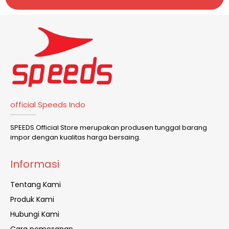
official Speeds Indo
SPEEDS Official Store merupakan produsen tunggal barang
impor dengan kualitas harga bersaing.
Informasi
Tentang Kami
Produk Kami
Hubungi Kami
Cara pemesanan