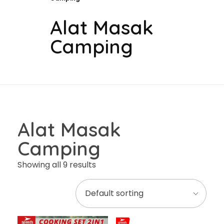
Alat Masak
Camping
Alat Masak
Camping
Showing all 9 results