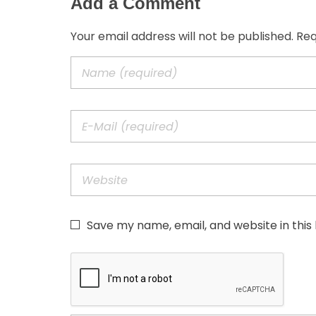
Add a Comment
Your email address will not be published. Re
Save my name, email, and website in this