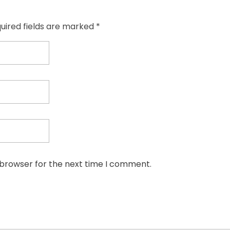
quired fields are marked *
 browser for the next time I comment.