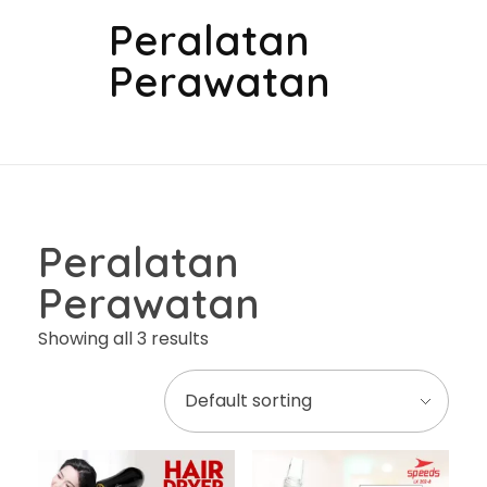
Peralatan
Perawatan
Peralatan
Perawatan
Showing all 3 results