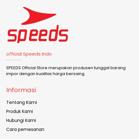
official Speeds Indo
SPEEDS Official Store merupakan produsen tunggal barang
impor dengan kualitas harga bersaing.
Informasi
Tentang Kami
Produk Kami
Hubungi Kami
Cara pemesanan