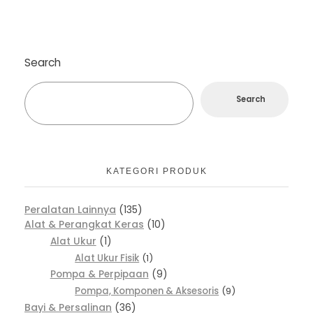
Search
Search
KATEGORI PRODUK
Peralatan Lainnya
135
Alat & Perangkat Keras
10
Alat Ukur
1
Alat Ukur Fisik
1
Pompa & Perpipaan
9
Pompa, Komponen & Aksesoris
9
Bayi & Persalinan
36