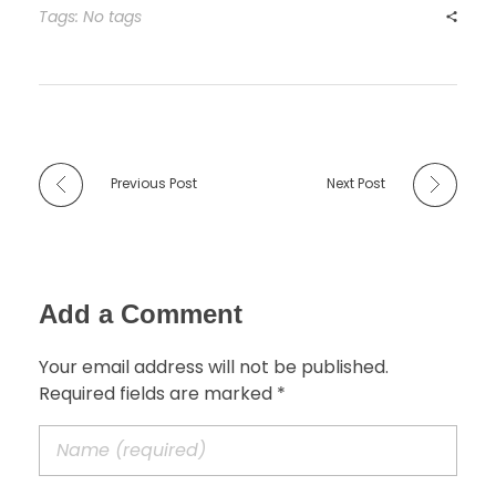
Tags: No tags
Previous Post
Next Post
Add a Comment
Your email address will not be published.
Required fields are marked *