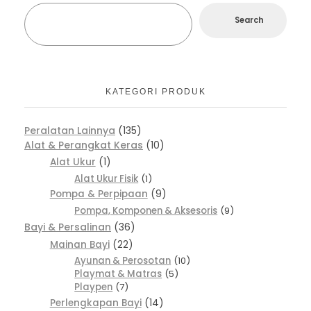
Search
KATEGORI PRODUK
Peralatan Lainnya
135
Alat & Perangkat Keras
10
Alat Ukur
1
Alat Ukur Fisik
1
Pompa & Perpipaan
9
Pompa, Komponen & Aksesoris
9
Bayi & Persalinan
36
Mainan Bayi
22
Ayunan & Perosotan
10
Playmat & Matras
5
Playpen
7
Perlengkapan Bayi
14