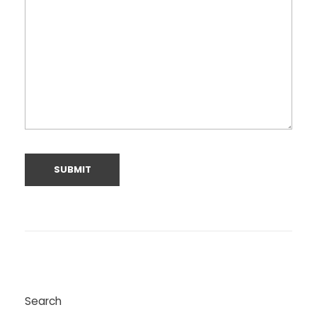
Search