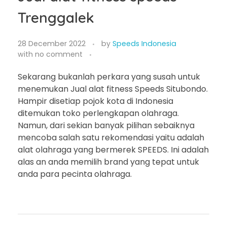
Trenggalek
28 December 2022
by
Speeds Indonesia
with
no comment
Sekarang bukanlah perkara yang susah untuk
menemukan Jual alat fitness Speeds Situbondo.
Hampir disetiap pojok kota di Indonesia
ditemukan toko perlengkapan olahraga.
Namun, dari sekian banyak pilihan sebaiknya
mencoba salah satu rekomendasi yaitu adalah
alat olahraga yang bermerek SPEEDS. Ini adalah
alas an anda memilih brand yang tepat untuk
anda para pecinta olahraga.