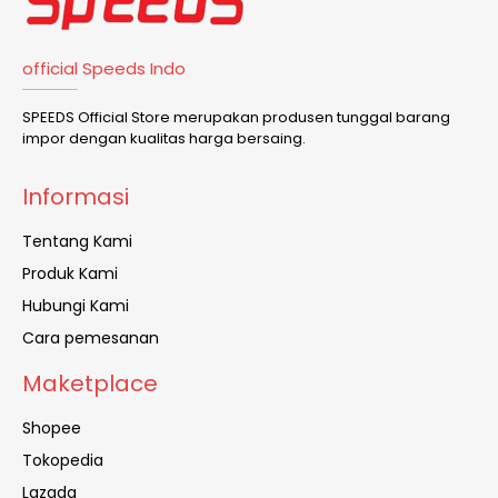
official Speeds Indo
SPEEDS Official Store merupakan produsen tunggal barang
impor dengan kualitas harga bersaing.
Informasi
Tentang Kami
Produk Kami
Hubungi Kami
Cara pemesanan
Maketplace
Shopee
Tokopedia
Lazada