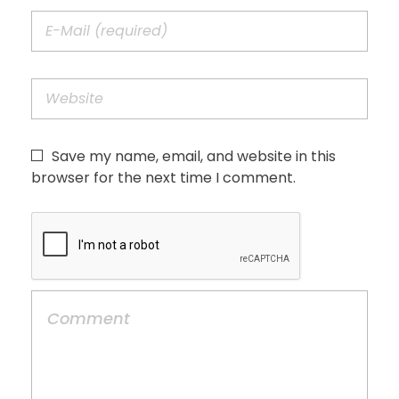
Save my name, email, and website in this
browser for the next time I comment.