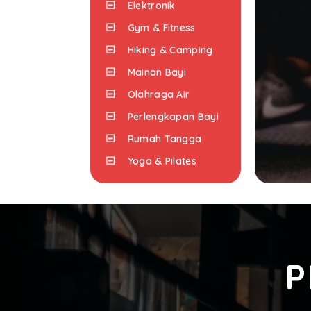
Elektronik
Gym & Fitness
Hiking & Camping
Mainan Bayi
Olahraga Air
Perlengkapan Bayi
Rumah Tangga
Yoga & Pilates
P