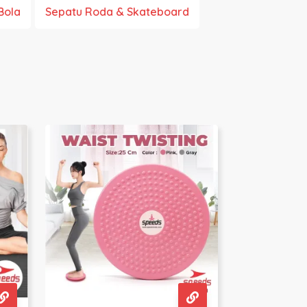
Bola
Sepatu Roda & Skateboard