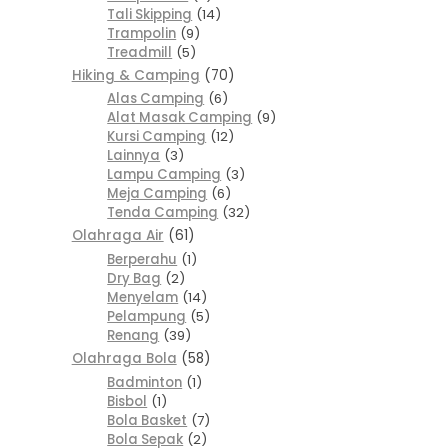
Tali Skipping
14
Trampolin
9
Treadmill
5
Hiking & Camping
70
Alas Camping
6
Alat Masak Camping
9
Kursi Camping
12
Lainnya
3
Lampu Camping
3
Meja Camping
6
Tenda Camping
32
Olahraga Air
61
Berperahu
1
Dry Bag
2
Menyelam
14
Pelampung
5
Renang
39
Olahraga Bola
58
Badminton
1
Bisbol
1
Bola Basket
7
Bola Sepak
2