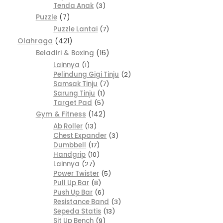
Tenda Anak
3
Puzzle
7
Puzzle Lantai
7
Olahraga
421
Beladiri & Boxing
16
Lainnya
1
Pelindung Gigi Tinju
2
Samsak Tinju
7
Sarung Tinju
1
Target Pad
5
Gym & Fitness
142
Ab Roller
13
Chest Expander
3
Dumbbell
17
Handgrip
10
Lainnya
27
Power Twister
5
Pull Up Bar
8
Push Up Bar
6
Resistance Band
3
Sepeda Statis
13
Sit Up Bench
9