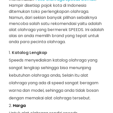
Hampir disetiap pojok kota di Indonesia
ditemukan toko perlengkapan olahraga.
Namun, dari sekian banyak pilihan sebaiknya
mencoba salah satu rekomendasi yaitu adalah
alat olahraga yang bermerek SPEEDS. Ini adalah
alas an anda memilih brand yang tepat untuk
anda para pecinta olahraga.
Katalog Lengkap
Speeds menyediakan katalog olahraga yang
sangat lengkap sehingga bisa menunjang
kebutuhan olahraga anda, Selain itu alat
olahraga yang ada di speed sangat beragam
warna dan model, sehingga anda tidak bosan
dengan memakai alat olahraga tersebut.
Harga