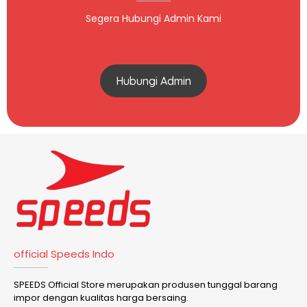
Segera Hubungi Admin Kami
Hubungi Admin
official Speeds Indo
SPEEDS Official Store merupakan produsen tunggal barang
impor dengan kualitas harga bersaing.