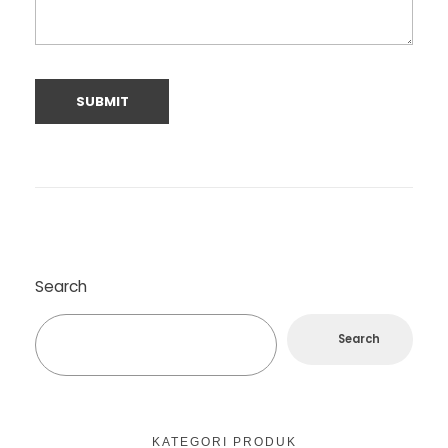
Search
Search
KATEGORI PRODUK