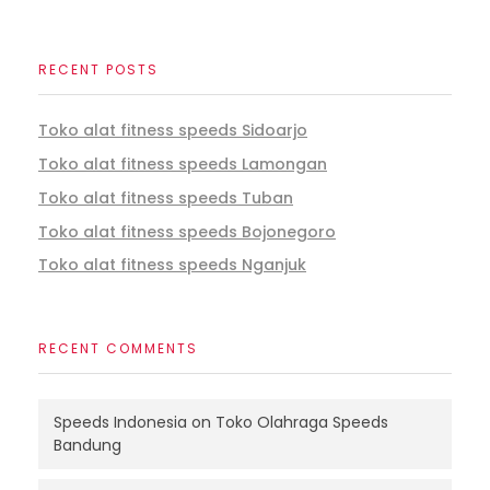
RECENT POSTS
Toko alat fitness speeds Sidoarjo
Toko alat fitness speeds Lamongan
Toko alat fitness speeds Tuban
Toko alat fitness speeds Bojonegoro
Toko alat fitness speeds Nganjuk
RECENT COMMENTS
Speeds Indonesia
on
Toko Olahraga Speeds
Bandung