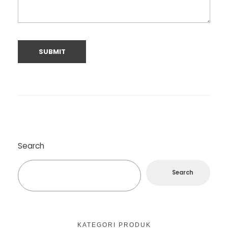
Search
Search
KATEGORI PRODUK