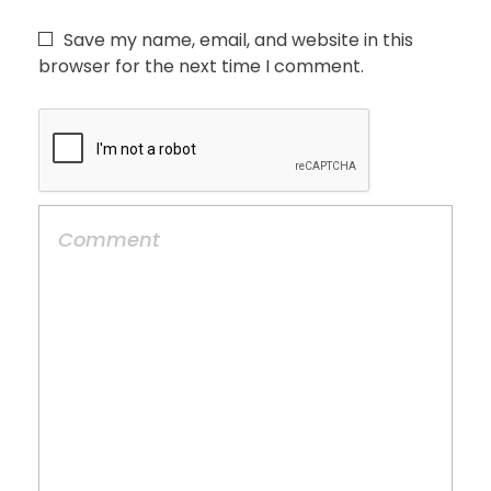
Save my name, email, and website in this
browser for the next time I comment.