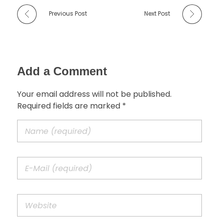
Previous Post
Next Post
Add a Comment
Your email address will not be published.
Required fields are marked *