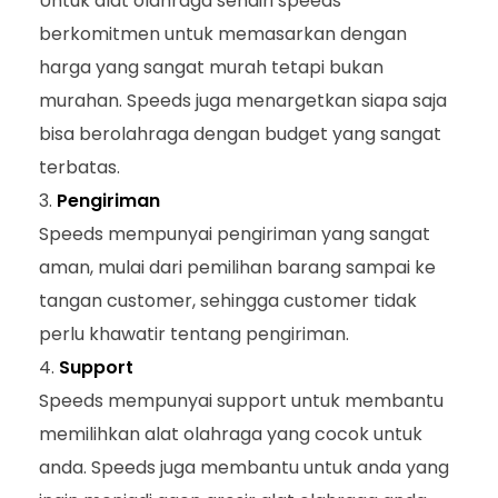
Untuk alat olahraga sendiri speeds
berkomitmen untuk memasarkan dengan
harga yang sangat murah tetapi bukan
murahan. Speeds juga menargetkan siapa saja
bisa berolahraga dengan budget yang sangat
terbatas.
Pengiriman
Speeds mempunyai pengiriman yang sangat
aman, mulai dari pemilihan barang sampai ke
tangan customer, sehingga customer tidak
perlu khawatir tentang pengiriman.
Support
Speeds mempunyai support untuk membantu
memilihkan alat olahraga yang cocok untuk
anda. Speeds juga membantu untuk anda yang