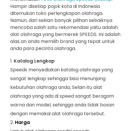
Hampir disetiap pojok kota di Indonesia
ditemukan toko perlengkapan olahraga.
Namun, dari sekian banyak pilihan sebaiknya
mencoba salah satu rekomendasi yaitu adalah
alat olahraga yang bermerek SPEEDS. Ini adalah
alas an anda memilih brand yang tepat untuk
anda para pecinta olahraga.
Katalog Lengkap
Speeds menyediakan katalog olahraga yang
sangat lengkap sehingga bisa menunjang
kebutuhan olahraga anda, Selain itu alat
olahraga yang ada di speed sangat beragam
warna dan model, sehingga anda tidak bosan
dengan memakai alat olahraga tersebut.
Harga