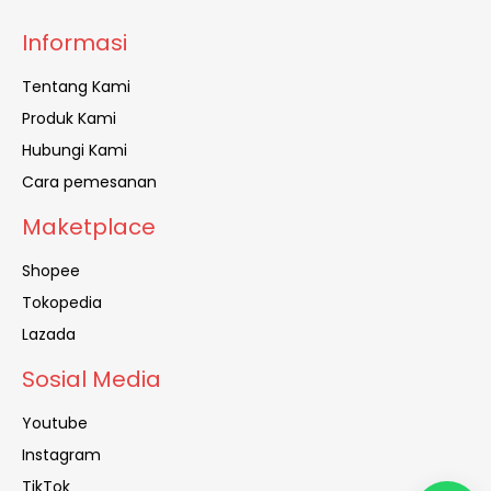
Informasi
Tentang Kami
Produk Kami
Hubungi Kami
Cara pemesanan
Maketplace
Shopee
Tokopedia
Lazada
Sosial Media
Youtube
Instagram
TikTok