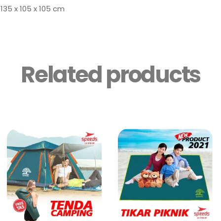
135 x 105 x 105 cm
Related products