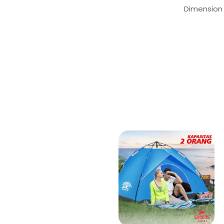
Dimension 