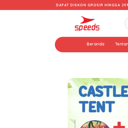
DAPAT DISKON GROSIR HINGGA 25
Beranda
Tenta