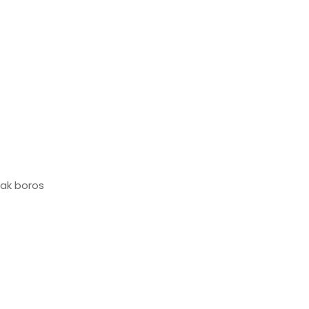
dak boros