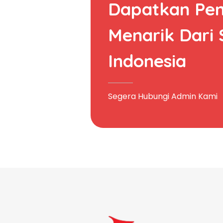
Dapatkan Pe
Menarik Dari
Indonesia
Segera Hubungi Admin Kami