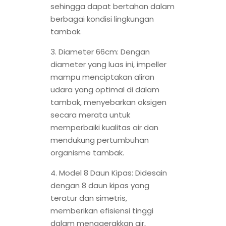
sehingga dapat bertahan dalam
berbagai kondisi lingkungan
tambak.
3. Diameter 66cm: Dengan
diameter yang luas ini, impeller
mampu menciptakan aliran
udara yang optimal di dalam
tambak, menyebarkan oksigen
secara merata untuk
memperbaiki kualitas air dan
mendukung pertumbuhan
organisme tambak.
4. Model 8 Daun Kipas: Didesain
dengan 8 daun kipas yang
teratur dan simetris,
memberikan efisiensi tinggi
dalam menggerakkan air,