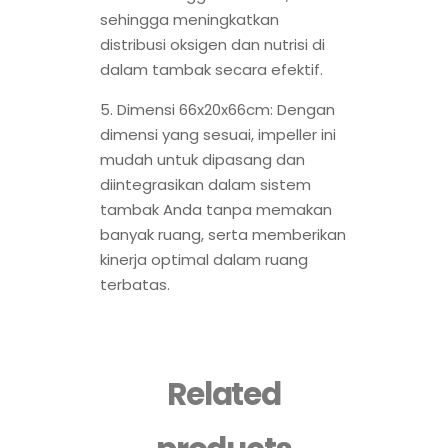
sehingga meningkatkan
distribusi oksigen dan nutrisi di
dalam tambak secara efektif.
5. Dimensi 66x20x66cm: Dengan
dimensi yang sesuai, impeller ini
mudah untuk dipasang dan
diintegrasikan dalam sistem
tambak Anda tanpa memakan
banyak ruang, serta memberikan
kinerja optimal dalam ruang
terbatas.
Related