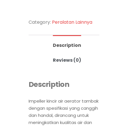
Category:
Peralatan Lainnya
Description
Reviews (0)
Description
Impeller kincir air aerator tambak
dengan spesifikasi yang canggih
dan handal, dirancang untuk
meningkatkan kualitas air dan