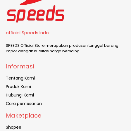
official Speeds Indo
SPEEDS Official Store merupakan produsen tunggal barang
impor dengan kualitas harga bersaing.
Informasi
Tentang Kami
Produk Kami
Hubungi Kami
Cara pemesanan
Maketplace
Shopee