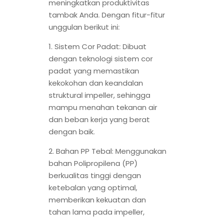
meningkatkan produktivitas
tambak Anda. Dengan fitur-fitur
unggulan berikut ini:
1. Sistem Cor Padat: Dibuat
dengan teknologi sistem cor
padat yang memastikan
kekokohan dan keandalan
struktural impeller, sehingga
mampu menahan tekanan air
dan beban kerja yang berat
dengan baik.
2. Bahan PP Tebal: Menggunakan
bahan Polipropilena (PP)
berkualitas tinggi dengan
ketebalan yang optimal,
memberikan kekuatan dan
tahan lama pada impeller,