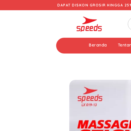
DAPAT DISKON GROSIR HINGGA 25
Beranda
Tenta