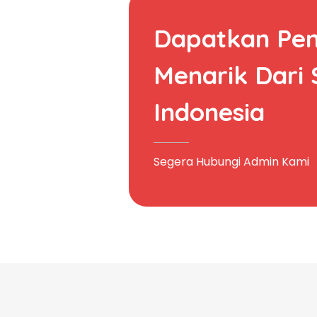
Dapatkan Pe
Menarik Dari
Indonesia
Segera Hubungi Admin Kami