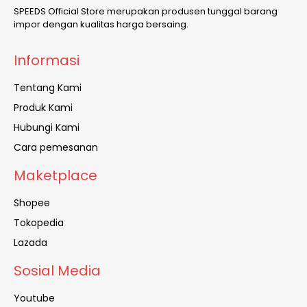
SPEEDS Official Store merupakan produsen tunggal barang
impor dengan kualitas harga bersaing.
Informasi
Tentang Kami
Produk Kami
Hubungi Kami
Cara pemesanan
Maketplace
Shopee
Tokopedia
Lazada
Sosial Media
Youtube