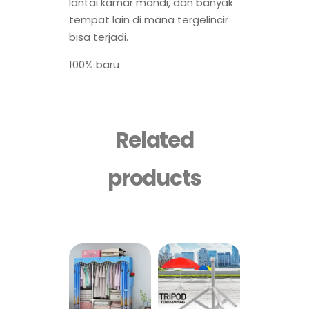
lantai kamar mandi, dan banyak
tempat lain di mana tergelincir
bisa terjadi.
100% baru
Related
products