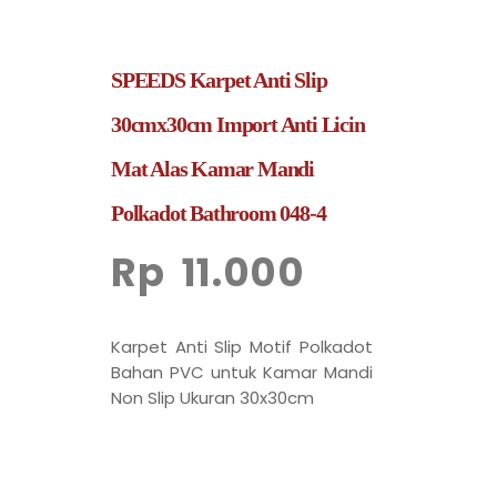
SPEEDS Karpet Anti Slip
30cmx30cm Import Anti Licin
Mat Alas Kamar Mandi
Polkadot Bathroom 048-4
Rp
11.000
Karpet Anti Slip Motif Polkadot
Bahan PVC untuk Kamar Mandi
Non Slip Ukuran 30x30cm