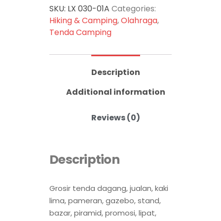
SKU:
LX 030-01A
Categories:
Hiking & Camping
,
Olahraga
,
Tenda Camping
Description
Additional information
Reviews (0)
Description
Grosir tenda dagang, jualan, kaki
lima, pameran, gazebo, stand,
bazar, piramid, promosi, lipat,