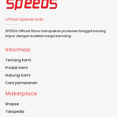
official Speeds Indo
SPEEDS Official Store merupakan produsen tunggal barang
impor dengan kualitas harga bersaing.
Informasi
Tentang Kami
Produk Kami
Hubungi Kami
Cara pemesanan
Maketplace
Shopee
Tokopedia