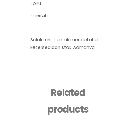
-biru
-merah
Selalu chat untuk mengetahui
ketersediaan stok warnanya.
Related
products