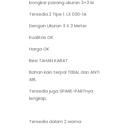
bongkar pasang ukuran 3×3 M
Tersedia 2 Tipe 1. LX 030-1A
Dengan Ukuran 3 X 3 Meter
Kualitas OK
Harga OK
Besi TAHAN KARAT
Bahan kain terpal TEBAL dan ANTI
AIR,
Tersedia juga SPARE-PARTnya
lengkap.
Tersedia dalam 2 warna: