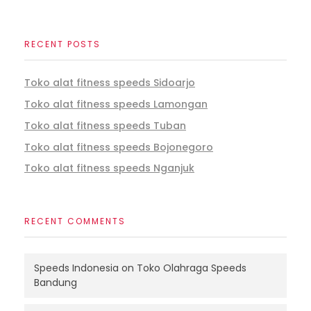
RECENT POSTS
Toko alat fitness speeds Sidoarjo
Toko alat fitness speeds Lamongan
Toko alat fitness speeds Tuban
Toko alat fitness speeds Bojonegoro
Toko alat fitness speeds Nganjuk
RECENT COMMENTS
Speeds Indonesia
on
Toko Olahraga Speeds
Bandung