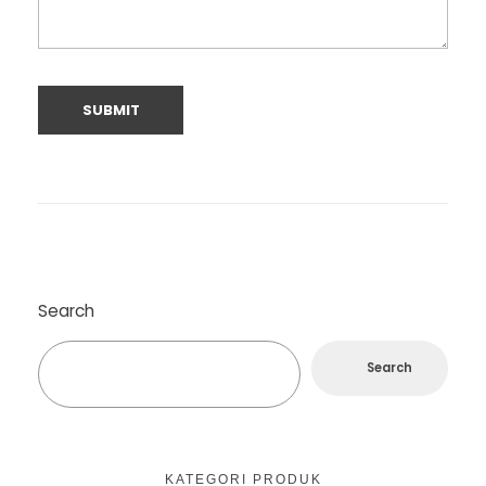
Search
Search
KATEGORI PRODUK