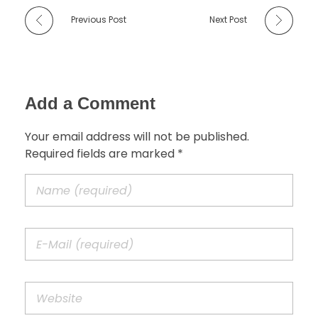
Previous Post
Next Post
Add a Comment
Your email address will not be published.
Required fields are marked *