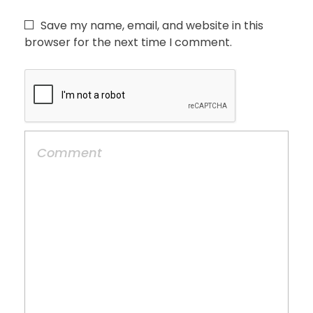
Save my name, email, and website in this
browser for the next time I comment.