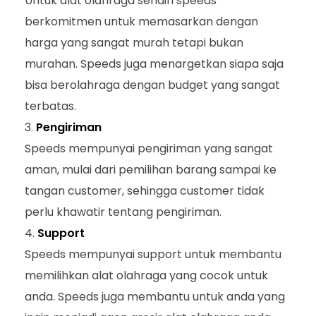
Untuk alat olahraga sendiri speeds
berkomitmen untuk memasarkan dengan
harga yang sangat murah tetapi bukan
murahan. Speeds juga menargetkan siapa saja
bisa berolahraga dengan budget yang sangat
terbatas.
Pengiriman
Speeds mempunyai pengiriman yang sangat
aman, mulai dari pemilihan barang sampai ke
tangan customer, sehingga customer tidak
perlu khawatir tentang pengiriman.
Support
Speeds mempunyai support untuk membantu
memilihkan alat olahraga yang cocok untuk
anda. Speeds juga membantu untuk anda yang