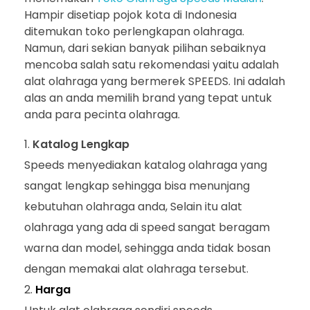
Hampir disetiap pojok kota di Indonesia
ditemukan toko perlengkapan olahraga.
Namun, dari sekian banyak pilihan sebaiknya
mencoba salah satu rekomendasi yaitu adalah
alat olahraga yang bermerek SPEEDS. Ini adalah
alas an anda memilih brand yang tepat untuk
anda para pecinta olahraga.
Katalog Lengkap
Speeds menyediakan katalog olahraga yang
sangat lengkap sehingga bisa menunjang
kebutuhan olahraga anda, Selain itu alat
olahraga yang ada di speed sangat beragam
warna dan model, sehingga anda tidak bosan
dengan memakai alat olahraga tersebut.
Harga