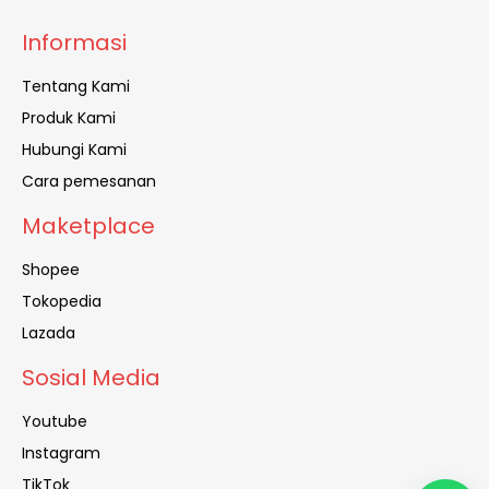
Informasi
Tentang Kami
Produk Kami
Hubungi Kami
Cara pemesanan
Maketplace
Shopee
Tokopedia
Lazada
Sosial Media
Youtube
Instagram
TikTok