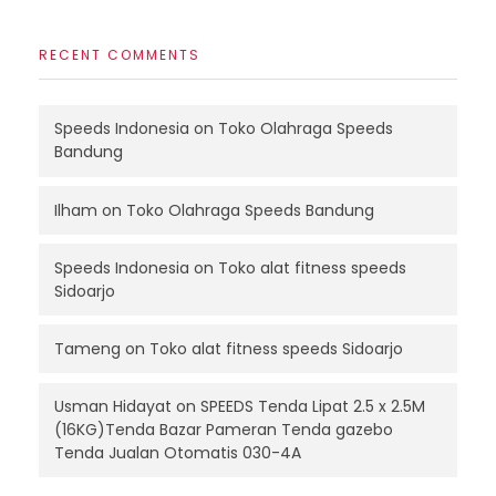
RECENT COMMENTS
Speeds Indonesia
on
Toko Olahraga Speeds
Bandung
Ilham
on
Toko Olahraga Speeds Bandung
Speeds Indonesia
on
Toko alat fitness speeds
Sidoarjo
Tameng
on
Toko alat fitness speeds Sidoarjo
Usman Hidayat
on
SPEEDS Tenda Lipat 2.5 x 2.5M
(16KG)Tenda Bazar Pameran Tenda gazebo
Tenda Jualan Otomatis 030-4A