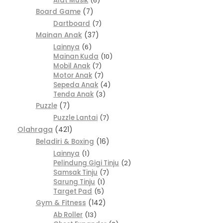
Alat Musik
6
Board Game
7
Dartboard
7
Mainan Anak
37
Lainnya
6
Mainan Kuda
10
Mobil Anak
7
Motor Anak
7
Sepeda Anak
4
Tenda Anak
3
Puzzle
7
Puzzle Lantai
7
Olahraga
421
Beladiri & Boxing
16
Lainnya
1
Pelindung Gigi Tinju
2
Samsak Tinju
7
Sarung Tinju
1
Target Pad
5
Gym & Fitness
142
Ab Roller
13