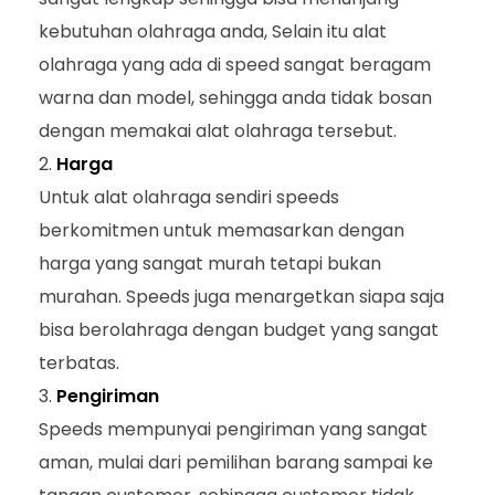
kebutuhan olahraga anda, Selain itu alat
olahraga yang ada di speed sangat beragam
warna dan model, sehingga anda tidak bosan
dengan memakai alat olahraga tersebut.
Harga
Untuk alat olahraga sendiri speeds
berkomitmen untuk memasarkan dengan
harga yang sangat murah tetapi bukan
murahan. Speeds juga menargetkan siapa saja
bisa berolahraga dengan budget yang sangat
terbatas.
Pengiriman
Speeds mempunyai pengiriman yang sangat
aman, mulai dari pemilihan barang sampai ke