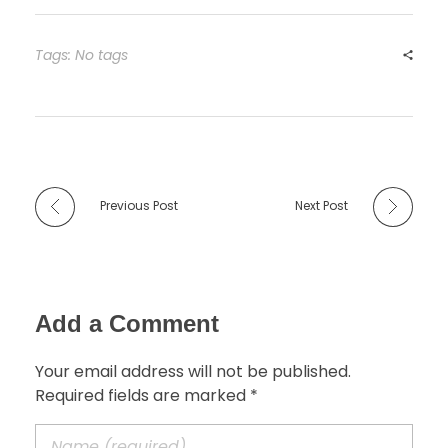
Tags: No tags
Previous Post
Next Post
Add a Comment
Your email address will not be published.
Required fields are marked *