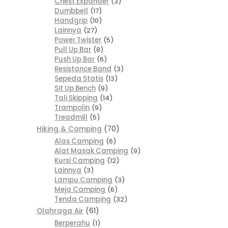
Chest Expander
3
Dumbbell
17
Handgrip
10
Lainnya
27
Power Twister
5
Pull Up Bar
8
Push Up Bar
6
Resistance Band
3
Sepeda Statis
13
Sit Up Bench
9
Tali Skipping
14
Trampolin
9
Treadmill
5
Hiking & Camping
70
Alas Camping
6
Alat Masak Camping
9
Kursi Camping
12
Lainnya
3
Lampu Camping
3
Meja Camping
6
Tenda Camping
32
Olahraga Air
61
Berperahu
1