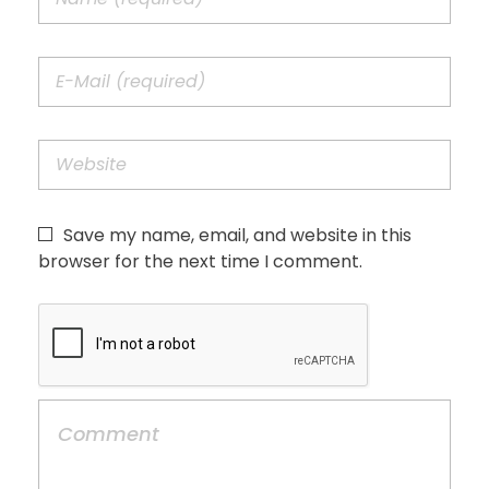
Save my name, email, and website in this
browser for the next time I comment.