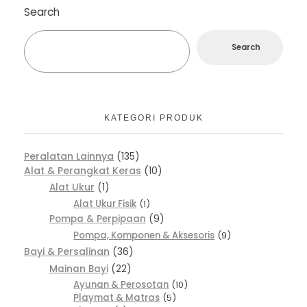
Search
Search
KATEGORI PRODUK
Peralatan Lainnya
135
Alat & Perangkat Keras
10
Alat Ukur
1
Alat Ukur Fisik
1
Pompa & Perpipaan
9
Pompa, Komponen & Aksesoris
9
Bayi & Persalinan
36
Mainan Bayi
22
Ayunan & Perosotan
10
Playmat & Matras
5