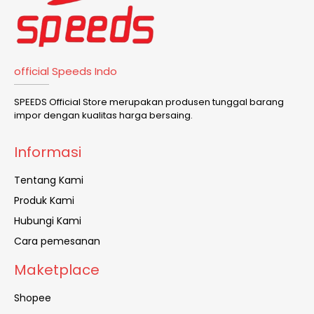
official Speeds Indo
SPEEDS Official Store merupakan produsen tunggal barang
impor dengan kualitas harga bersaing.
Informasi
Tentang Kami
Produk Kami
Hubungi Kami
Cara pemesanan
Maketplace
Shopee