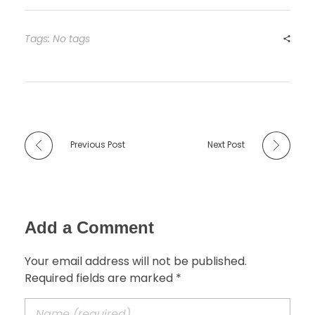
Tags: No tags
Previous Post
Next Post
Add a Comment
Your email address will not be published.
Required fields are marked *