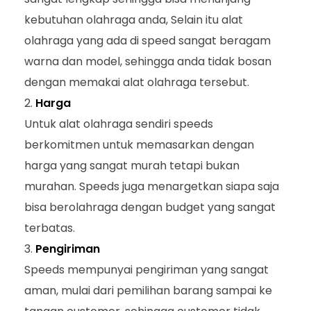
kebutuhan olahraga anda, Selain itu alat
olahraga yang ada di speed sangat beragam
warna dan model, sehingga anda tidak bosan
dengan memakai alat olahraga tersebut.
Harga
Untuk alat olahraga sendiri speeds
berkomitmen untuk memasarkan dengan
harga yang sangat murah tetapi bukan
murahan. Speeds juga menargetkan siapa saja
bisa berolahraga dengan budget yang sangat
terbatas.
Pengiriman
Speeds mempunyai pengiriman yang sangat
aman, mulai dari pemilihan barang sampai ke