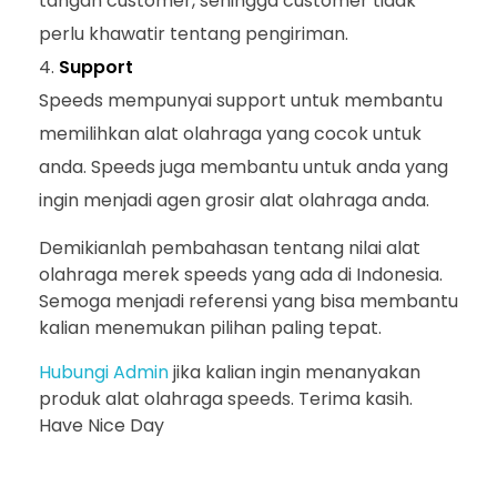
tangan customer, sehingga customer tidak
perlu khawatir tentang pengiriman.
Support
Speeds mempunyai support untuk membantu
memilihkan alat olahraga yang cocok untuk
anda. Speeds juga membantu untuk anda yang
ingin menjadi agen grosir alat olahraga anda.
Demikianlah pembahasan tentang nilai alat
olahraga merek speeds yang ada di Indonesia.
Semoga menjadi referensi yang bisa membantu
kalian menemukan pilihan paling tepat.
Hubungi Admin
jika kalian ingin menanyakan
produk alat olahraga speeds. Terima kasih.
Have Nice Day