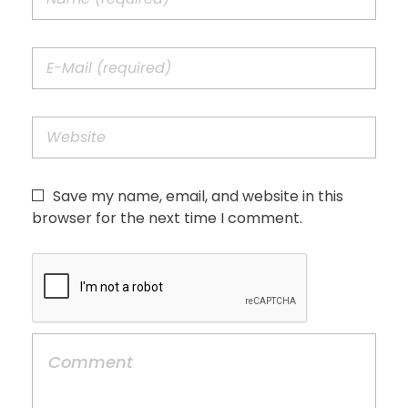
Save my name, email, and website in this
browser for the next time I comment.