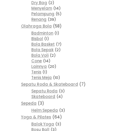
Dry Bag
2
Menyelam
14
Pelampung
5
Renang
39
Olahraga Bola
58
Badminton
1
Bisbol
1
Bola Basket
7
Bola Sepak
2
Bola Voli
2
Cone
14
Lainnya
20
Tenis
1
Tenis Meja
10
Sepatu Roda & Skateboard
7
Sepatu Roda
3
Skateboard
4
Sepeda
3
Helm Sepeda
3
Yoga & Pilates
64
Balok Yoga
3
Bosu Ball
3