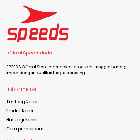
official Speeds Indo
SPEEDS Official Store merupakan produsen tunggal barang
impor dengan kualitas harga bersaing.
Informasi
Tentang Kami
Produk Kami
Hubungi Kami
Cara pemesanan