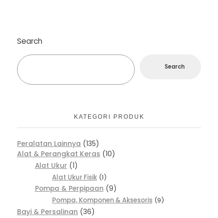
Search
Search
KATEGORI PRODUK
Peralatan Lainnya
135
Alat & Perangkat Keras
10
Alat Ukur
1
Alat Ukur Fisik
1
Pompa & Perpipaan
9
Pompa, Komponen & Aksesoris
9
Bayi & Persalinan
36