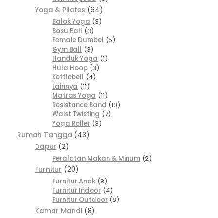
Yoga & Pilates
64
Balok Yoga
3
Bosu Ball
3
Female Dumbel
5
Gym Ball
3
Handuk Yoga
1
Hula Hoop
3
Kettlebell
4
Lainnya
11
Matras Yoga
11
Resistance Band
10
Waist Twisting
7
Yoga Roller
3
Rumah Tangga
43
Dapur
2
Peralatan Makan & Minum
2
Furnitur
20
Furnitur Anak
8
Furnitur Indoor
4
Furnitur Outdoor
8
Kamar Mandi
8