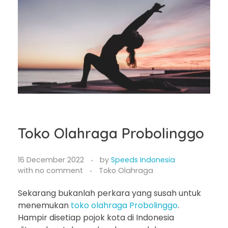
Toko Olahraga Probolinggo
16 December 2022
by
Speeds Indonesia
with
no comment
Toko Olahraga
Sekarang bukanlah perkara yang susah untuk
menemukan
toko olahraga Probolinggo
.
Hampir disetiap pojok kota di Indonesia