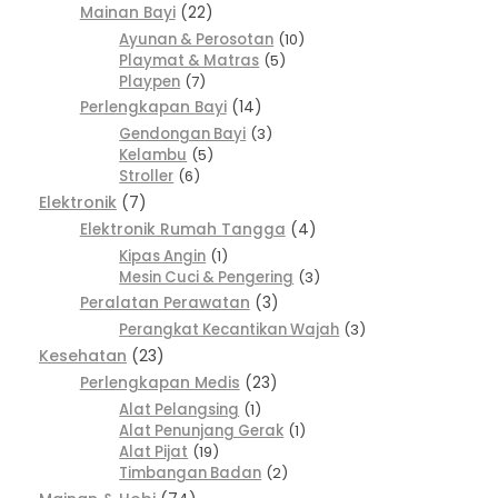
Mainan Bayi
22
Ayunan & Perosotan
10
Playmat & Matras
5
Playpen
7
Perlengkapan Bayi
14
Gendongan Bayi
3
Kelambu
5
Stroller
6
Elektronik
7
Elektronik Rumah Tangga
4
Kipas Angin
1
Mesin Cuci & Pengering
3
Peralatan Perawatan
3
Perangkat Kecantikan Wajah
3
Kesehatan
23
Perlengkapan Medis
23
Alat Pelangsing
1
Alat Penunjang Gerak
1
Alat Pijat
19
Timbangan Badan
2