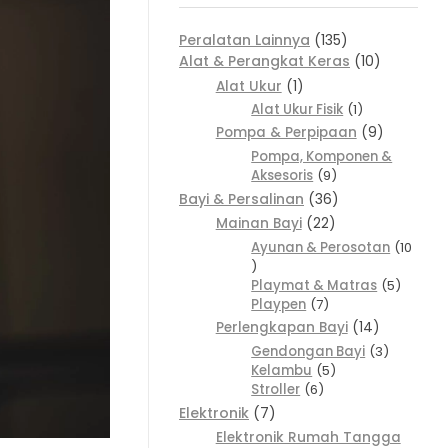
Peralatan Lainnya
135
Alat & Perangkat Keras
10
Alat Ukur
1
Alat Ukur Fisik
1
Pompa & Perpipaan
9
Pompa, Komponen &
Aksesoris
9
Bayi & Persalinan
36
Mainan Bayi
22
Ayunan & Perosotan
10
Playmat & Matras
5
Playpen
7
Perlengkapan Bayi
14
Gendongan Bayi
3
Kelambu
5
Stroller
6
Elektronik
7
Elektronik Rumah Tangga