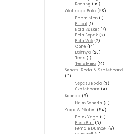
Renang
39
Olahraga Bola
58
Badminton
1
Bisbol
1
Bola Basket
7
Bola Sepak
2
Bola Voli
2
Cone
14
Lainnya
20
Tenis
1
Tenis Meja
10
Sepatu Roda & Skateboard
7
Sepatu Roda
3
Skateboard
4
Sepeda
3
Helm Sepeda
3
Yoga & Pilates
64
Balok Yoga
3
Bosu Ball
3
Female Dumbel
5