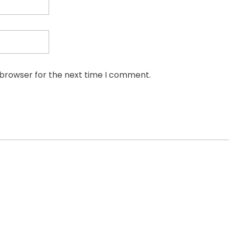
 browser for the next time I comment.