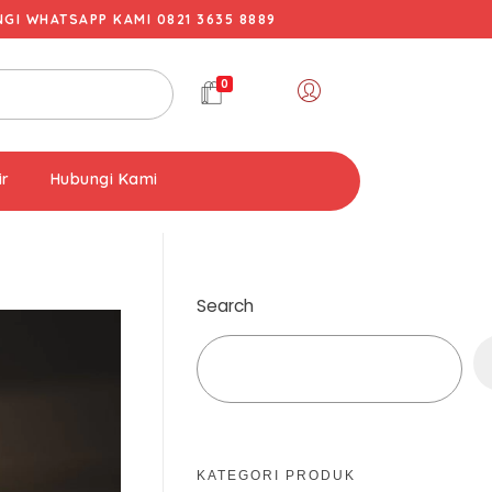
I WHATSAPP KAMI 0821 3635 8889
0
ir
Hubungi Kami
Search
KATEGORI PRODUK