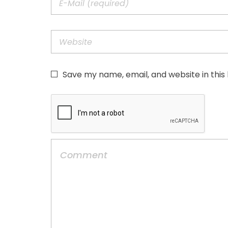
Save my name, email, and website in this