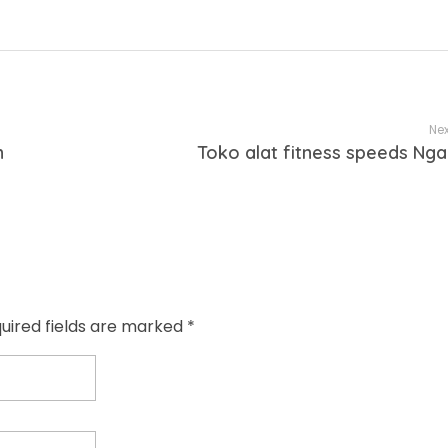
Nex
n
Toko alat fitness speeds Nga
quired fields are marked *