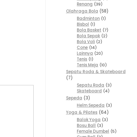
Renang
39
Olahraga Bola
58
Badminton
1
Bisbol
1
Bola Basket
7
Bola Sepak
2
Bola Voli
2
Cone
14
Lainnya
20
Tenis
1
Tenis Meja
10
Sepatu Roda & Skateboard
7
Sepatu Roda
3
Skateboard
4
Sepeda
3
Helm Sepeda
3
Yoga & Pilates
64
Balok Yoga
3
Bosu Ball
3
Female Dumbel
5