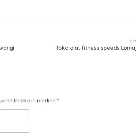
Nex
uwangi
Toko alat fitness speeds Luma
quired fields are marked *