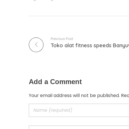
Previous Post
Toko alat fitness speeds Bany
Add a Comment
Your email address will not be published. Re