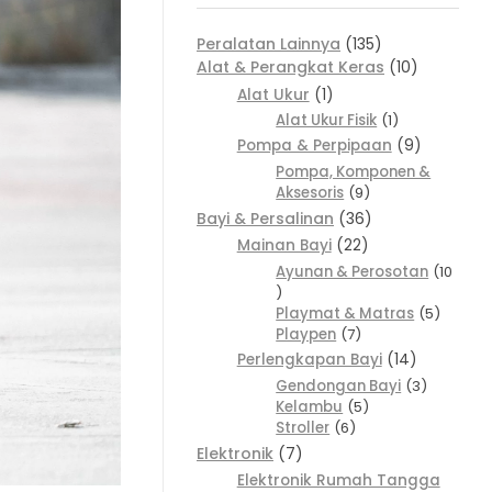
Peralatan Lainnya
135
Alat & Perangkat Keras
10
Alat Ukur
1
Alat Ukur Fisik
1
Pompa & Perpipaan
9
Pompa, Komponen &
Aksesoris
9
Bayi & Persalinan
36
Mainan Bayi
22
Ayunan & Perosotan
10
Playmat & Matras
5
Playpen
7
Perlengkapan Bayi
14
Gendongan Bayi
3
Kelambu
5
Stroller
6
Elektronik
7
Elektronik Rumah Tangga