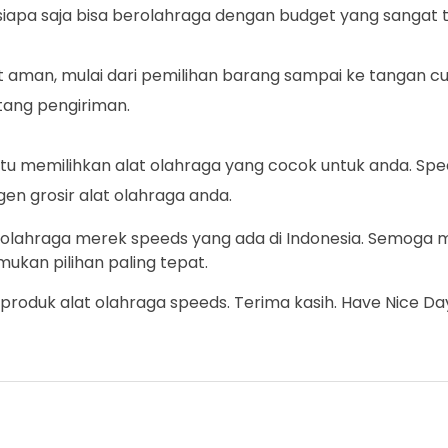
apa saja bisa berolahraga dengan budget yang sangat t
aman, mulai dari pemilihan barang sampai ke tangan c
tang pengiriman.
memilihkan alat olahraga yang cocok untuk anda. Spe
n grosir alat olahraga anda.
 olahraga merek speeds yang ada di Indonesia. Semoga 
ukan pilihan paling tepat.
 produk alat olahraga speeds. Terima kasih. Have Nice Da