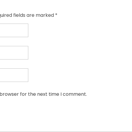
quired fields are marked *
 browser for the next time I comment.