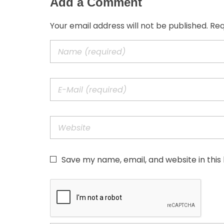
Add a Comment
Your email address will not be published. Re
Save my name, email, and website in this