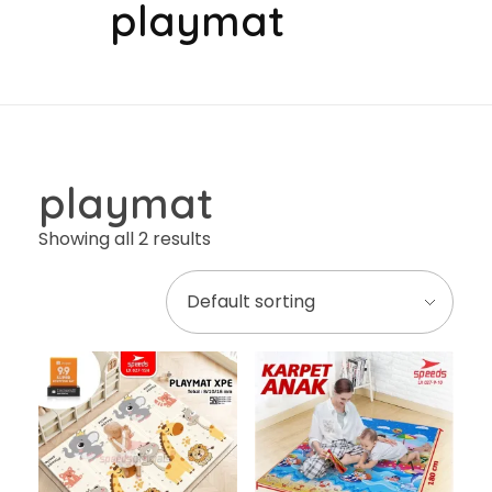
playmat
playmat
Showing all 2 results