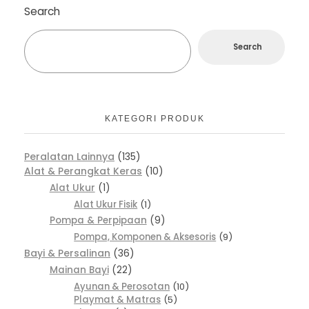
Search
Search
KATEGORI PRODUK
Peralatan Lainnya
135
Alat & Perangkat Keras
10
Alat Ukur
1
Alat Ukur Fisik
1
Pompa & Perpipaan
9
Pompa, Komponen & Aksesoris
9
Bayi & Persalinan
36
Mainan Bayi
22
Ayunan & Perosotan
10
Playmat & Matras
5