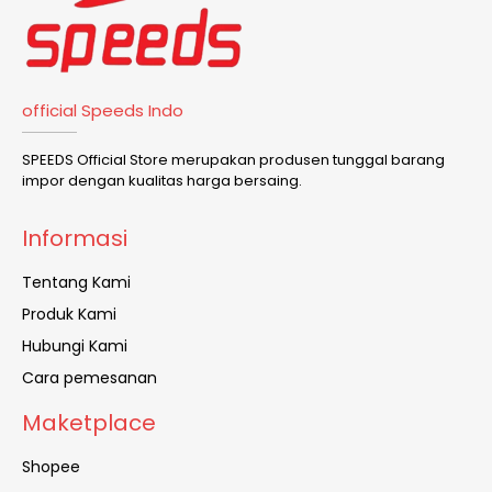
official Speeds Indo
SPEEDS Official Store merupakan produsen tunggal barang
impor dengan kualitas harga bersaing.
Informasi
Tentang Kami
Produk Kami
Hubungi Kami
Cara pemesanan
Maketplace
Shopee