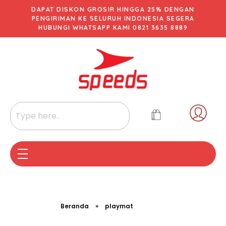
DAPAT DISKON GROSIR HINGGA 25% DENGAN
PENGIRIMAN KE SELURUH INDONESIA SEGERA
HUBUNGI WHATSAPP KAMI 0821 3635 8889
Beranda
»
playmat