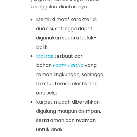
keunggulan, diantaranya:
Memiliki motif karakter di
dua sisi, sehingga dapat
digunakan secara bolak-
balik
Matras
terbuat dari
bahan
Foam Fabric
yang
ramah lingkungan, sehingga
tekstur terasa elastis dan
anti selip
karpet mudah dibersihkan,
digulung maupun disimpan,
serta aman dan nyaman
untuk anak