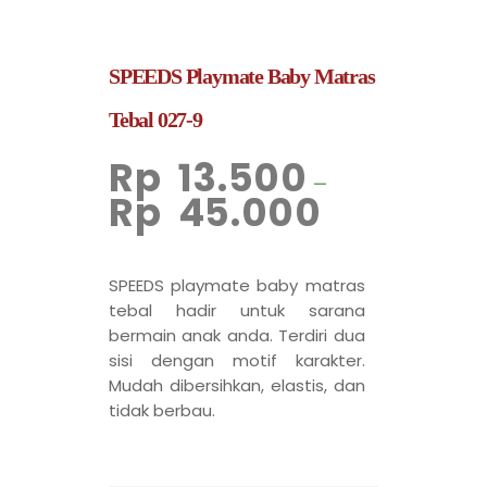
SPEEDS Playmate Baby Matras
Tebal 027-9
Rp
13.500
–
Rp
45.000
SPEEDS playmate baby matras
tebal hadir untuk sarana
bermain anak anda. Terdiri dua
sisi dengan motif karakter.
Mudah dibersihkan, elastis, dan
tidak berbau.