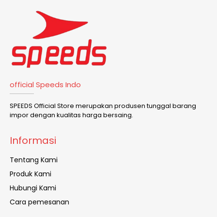
official Speeds Indo
SPEEDS Official Store merupakan produsen tunggal barang
impor dengan kualitas harga bersaing.
Informasi
Tentang Kami
Produk Kami
Hubungi Kami
Cara pemesanan