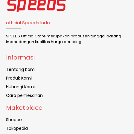
official Speeds Indo
SPEEDS Official Store merupakan produsen tunggal barang
impor dengan kualitas harga bersaing.
Informasi
Tentang Kami
Produk Kami
Hubungi Kami
Cara pemesanan
Maketplace
Shopee
Tokopedia