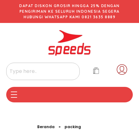
DAPAT DISKON GROSIR HINGGA 25% DENGAN
PENGIRIMAN KE SELURUH INDONESIA SEGERA
HUBUNGI WHATSAPP KAMI 0821 3635 8889
Beranda
»
packing