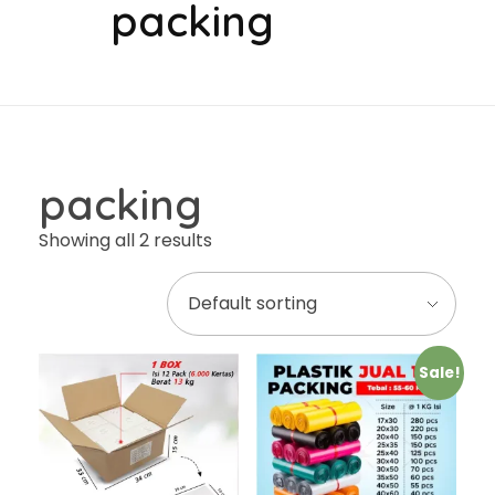
packing
packing
Showing all 2 results
Sale!