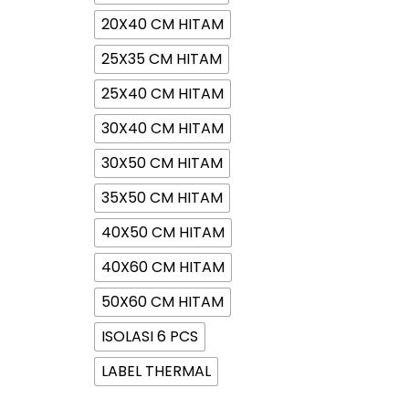
20X40 CM HITAM
25X35 CM HITAM
25X40 CM HITAM
30X40 CM HITAM
30X50 CM HITAM
35X50 CM HITAM
40X50 CM HITAM
40X60 CM HITAM
50X60 CM HITAM
ISOLASI 6 PCS
LABEL THERMAL