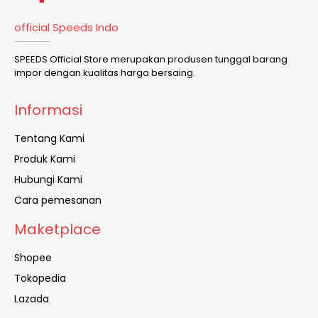
official Speeds Indo
SPEEDS Official Store merupakan produsen tunggal barang
impor dengan kualitas harga bersaing.
Informasi
Tentang Kami
Produk Kami
Hubungi Kami
Cara pemesanan
Maketplace
Shopee
Tokopedia
Lazada