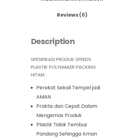
Reviews (0)
Description
SPESIFIKASI PRODUK SPEEDS
PLASTIK POLYMAILER PACKING
HITAM :
Perekat Sekali Tempel jadi
AMAN
Praktis dan Cepat Dalam
Mengemas Produk
Plastik Tidak Tembus
Pandang Sehingga Aman