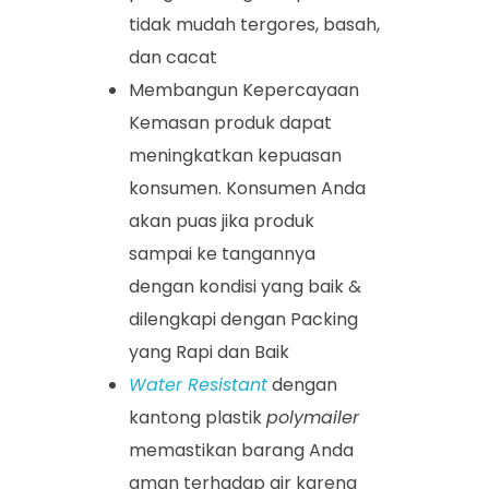
tidak mudah tergores, basah,
dan cacat
Membangun Kepercayaan
Kemasan produk dapat
meningkatkan kepuasan
konsumen. Konsumen Anda
akan puas jika produk
sampai ke tangannya
dengan kondisi yang baik &
dilengkapi dengan Packing
yang Rapi dan Baik
Water Resistant
dengan
kantong plastik
polymailer
memastikan barang Anda
aman terhadap air karena