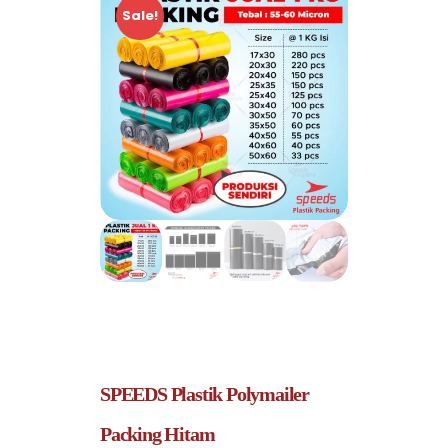
Sale!
SPEEDS Plastik Polymailer
Packing Hitam