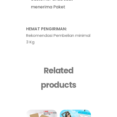
menerima Paket
HEMAT PENGIRIMAN:
Rekomendasi Pembelian minimal
3 Kg
Related
products