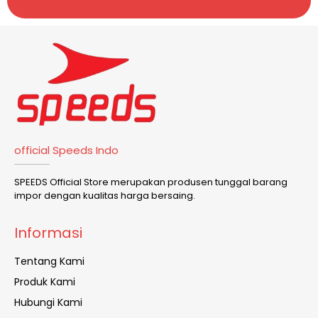
official Speeds Indo
SPEEDS Official Store merupakan produsen tunggal barang
impor dengan kualitas harga bersaing.
Informasi
Tentang Kami
Produk Kami
Hubungi Kami