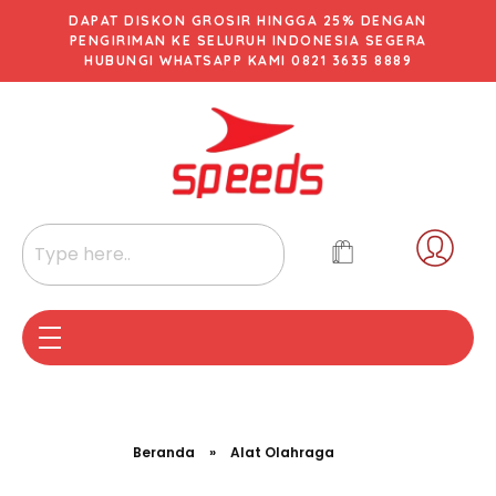
DAPAT DISKON GROSIR HINGGA 25% DENGAN
PENGIRIMAN KE SELURUH INDONESIA SEGERA
HUBUNGI WHATSAPP KAMI 0821 3635 8889
Beranda
»
Alat Olahraga