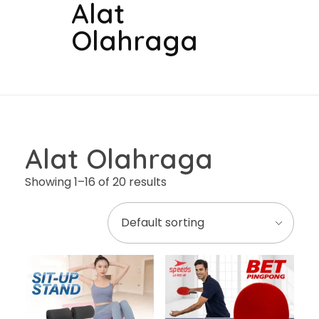
Alat
Olahraga
Alat Olahraga
Showing 1–16 of 20 results