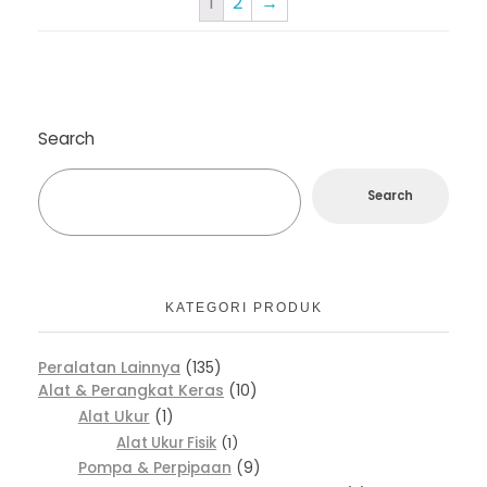
1
2
→
Search
Search
KATEGORI PRODUK
Peralatan Lainnya
135
Alat & Perangkat Keras
10
Alat Ukur
1
Alat Ukur Fisik
1
Pompa & Perpipaan
9