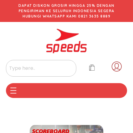
DAPAT DISKON GROSIR HINGGA 25% DENGAN
PENGIRIMAN KE SELURUH INDONESIA SEGERA
HUBUNGI WHATSAPP KAMI 0821 3635 8889