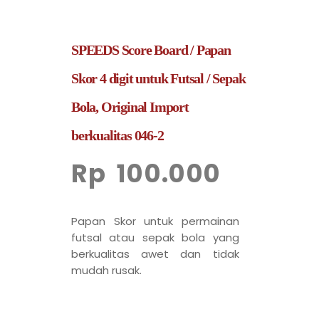
SPEEDS Score Board / Papan
Skor 4 digit untuk Futsal / Sepak
Bola, Original Import
berkualitas 046-2
Rp
100.000
Papan Skor untuk permainan
futsal atau sepak bola yang
berkualitas awet dan tidak
mudah rusak.