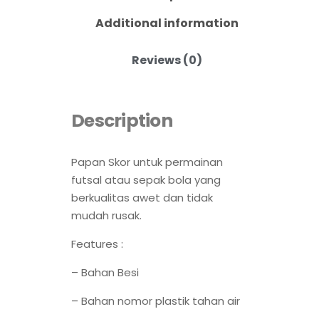
Additional information
Reviews (0)
Description
Papan Skor untuk permainan
futsal atau sepak bola yang
berkualitas awet dan tidak
mudah rusak.
Features :
– Bahan Besi
– Bahan nomor plastik tahan air