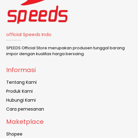
official Speeds Indo
SPEEDS Official Store merupakan produsen tunggal barang
impor dengan kualitas harga bersaing.
Informasi
Tentang Kami
Produk Kami
Hubungi Kami
Cara pemesanan
Maketplace
Shopee