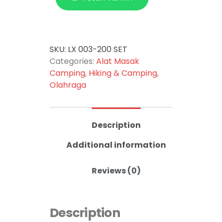
SKU:
LX 003-200 SET
Categories:
Alat Masak
Camping
,
Hiking & Camping
,
Olahraga
Description
Additional information
Reviews (0)
Description