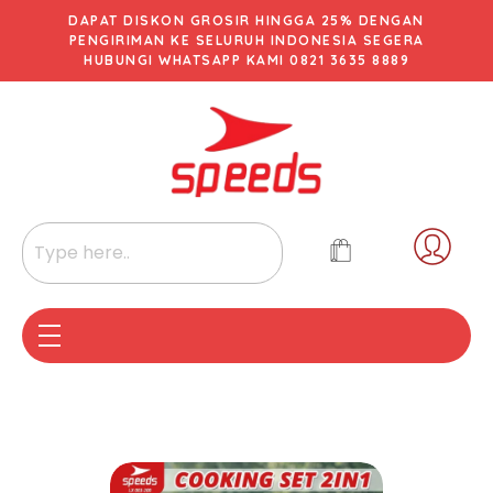
DAPAT DISKON GROSIR HINGGA 25% DENGAN
PENGIRIMAN KE SELURUH INDONESIA SEGERA
HUBUNGI WHATSAPP KAMI 0821 3635 8889