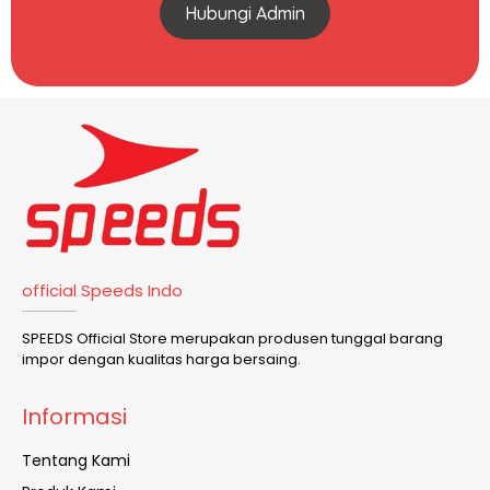
Hubungi Admin
official Speeds Indo
SPEEDS Official Store merupakan produsen tunggal barang
impor dengan kualitas harga bersaing.
Informasi
Tentang Kami