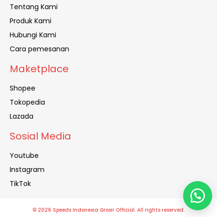
Tentang Kami
Produk Kami
Hubungi Kami
Cara pemesanan
Maketplace
Shopee
Tokopedia
Lazada
Sosial Media
Youtube
Instagram
TikTok
© 2026 Speeds Indonesia Grosir Official. All rights reserved.