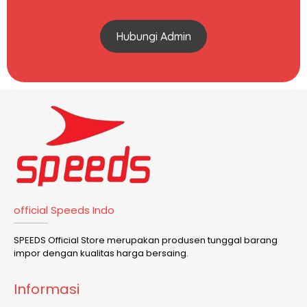
Hubungi Admin
official Speeds Indo
SPEEDS Official Store merupakan produsen tunggal barang
impor dengan kualitas harga bersaing.
Informasi