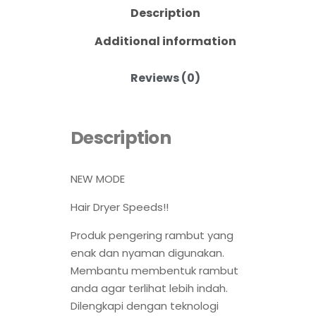
Description
Additional information
Reviews (0)
Description
NEW MODE
Hair Dryer Speeds!!
Produk pengering rambut yang
enak dan nyaman digunakan.
Membantu membentuk rambut
anda agar terlihat lebih indah.
Dilengkapi dengan teknologi