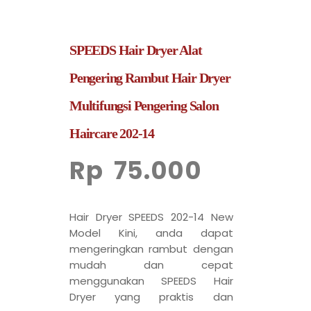
SPEEDS Hair Dryer Alat
Pengering Rambut Hair Dryer
Multifungsi Pengering Salon
Haircare 202-14
Rp
75.000
Hair Dryer SPEEDS 202-14 New
Model Kini, anda dapat
mengeringkan rambut dengan
mudah dan cepat
menggunakan SPEEDS Hair
Dryer yang praktis dan