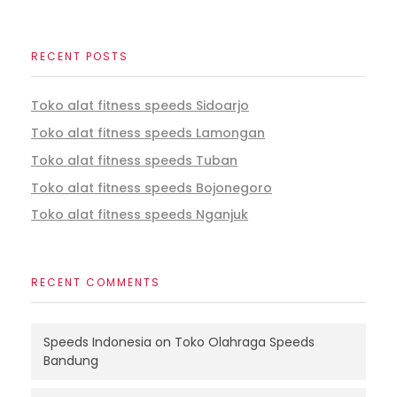
RECENT POSTS
Toko alat fitness speeds Sidoarjo
Toko alat fitness speeds Lamongan
Toko alat fitness speeds Tuban
Toko alat fitness speeds Bojonegoro
Toko alat fitness speeds Nganjuk
RECENT COMMENTS
Speeds Indonesia
on
Toko Olahraga Speeds
Bandung