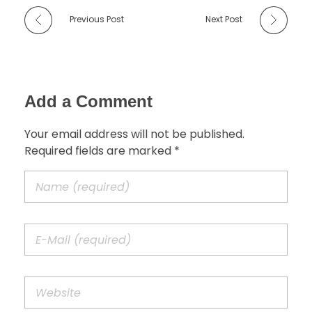
Previous Post
Next Post
Add a Comment
Your email address will not be published.
Required fields are marked *