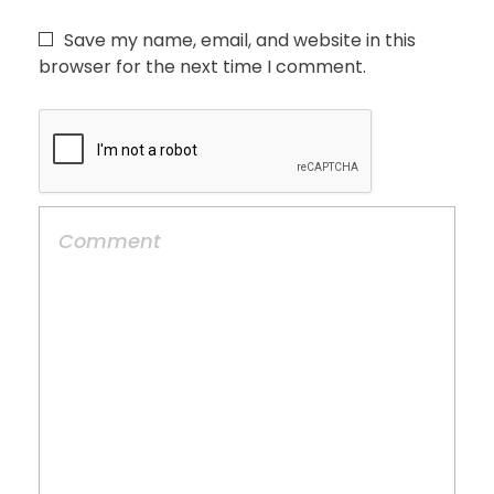
Save my name, email, and website in this
browser for the next time I comment.