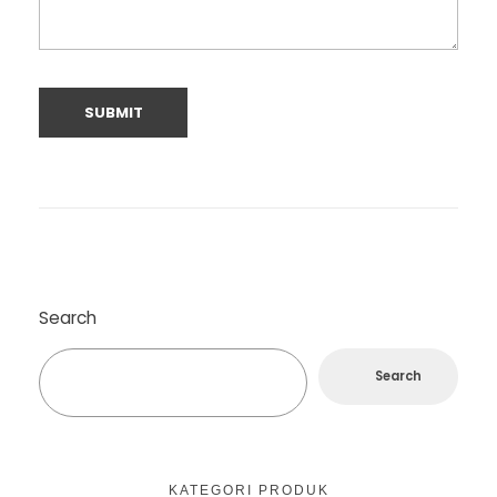
Search
Search
KATEGORI PRODUK