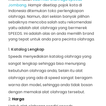
Jombang
. Hampir disetiap pojok kota di
Indonesia ditemukan toko perlengkapan
olahraga. Namun, dari sekian banyak pilihan
sebaiknya mencoba salah satu rekomendasi
yaitu adalah alat olahraga yang bermerek
SPEEDS. Ini adalah alas an anda memilih brand
yang tepat untuk anda para pecinta olahraga.
Katalog Lengkap
Speeds menyediakan katalog olahraga yang
sangat lengkap sehingga bisa menunjang
kebutuhan olahraga anda, Selain itu alat
olahraga yang ada di speed sangat beragam
warna dan model, sehingga anda tidak bosan
dengan memakai alat olahraga tersebut.
Harga