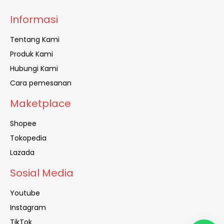
Informasi
Tentang Kami
Produk Kami
Hubungi Kami
Cara pemesanan
Maketplace
Shopee
Tokopedia
Lazada
Sosial Media
Youtube
Instagram
TikTok