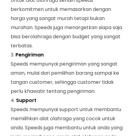
Untuk alat olahraga sendiri speeds
berkomitmen untuk memasarkan dengan
harga yang sangat murah tetapi bukan
murahan. Speeds juga menargetkan siapa saja
bisa berolahraga dengan budget yang sangat
terbatas.
Pengiriman
Speeds mempunyai pengiriman yang sangat
aman, mulai dari pemilihan barang sampai ke
tangan customer, sehingga customer tidak
perlu khawatir tentang pengiriman.
Support
Speeds mempunyai support untuk membantu
memilihkan alat olahraga yang cocok untuk
anda. Speeds juga membantu untuk anda yang