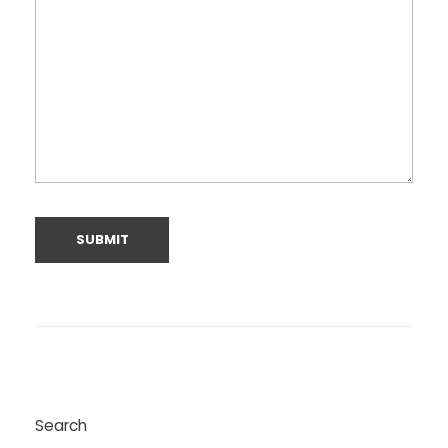
Search