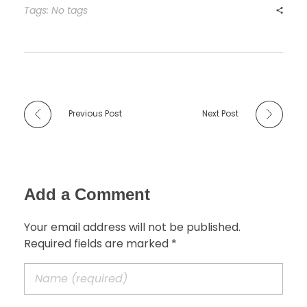
Tags: No tags
Previous Post
Next Post
Add a Comment
Your email address will not be published.
Required fields are marked *