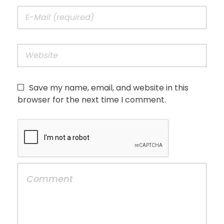
Save my name, email, and website in this
browser for the next time I comment.