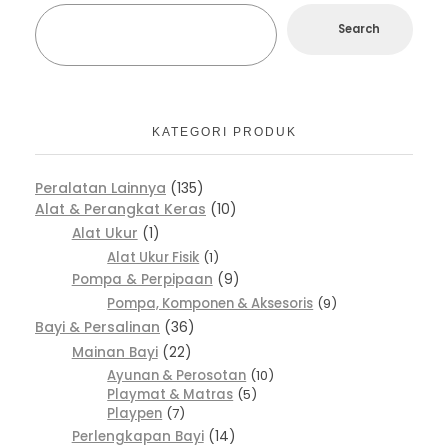
Search
KATEGORI PRODUK
Peralatan Lainnya
135
Alat & Perangkat Keras
10
Alat Ukur
1
Alat Ukur Fisik
1
Pompa & Perpipaan
9
Pompa, Komponen & Aksesoris
9
Bayi & Persalinan
36
Mainan Bayi
22
Ayunan & Perosotan
10
Playmat & Matras
5
Playpen
7
Perlengkapan Bayi
14