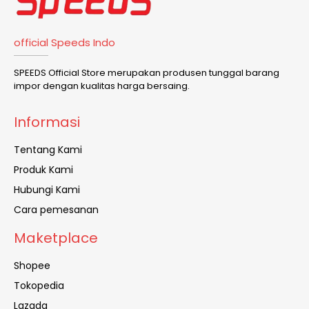
official Speeds Indo
SPEEDS Official Store merupakan produsen tunggal barang
impor dengan kualitas harga bersaing.
Informasi
Tentang Kami
Produk Kami
Hubungi Kami
Cara pemesanan
Maketplace
Shopee
Tokopedia
Lazada