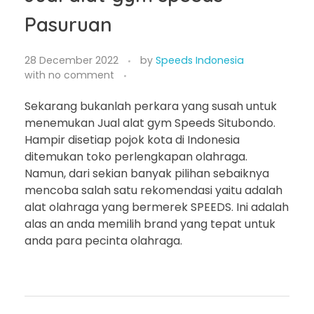
Pasuruan
28 December 2022
by
Speeds Indonesia
with
no comment
Sekarang bukanlah perkara yang susah untuk
menemukan Jual alat gym Speeds Situbondo.
Hampir disetiap pojok kota di Indonesia
ditemukan toko perlengkapan olahraga.
Namun, dari sekian banyak pilihan sebaiknya
mencoba salah satu rekomendasi yaitu adalah
alat olahraga yang bermerek SPEEDS. Ini adalah
alas an anda memilih brand yang tepat untuk
anda para pecinta olahraga.