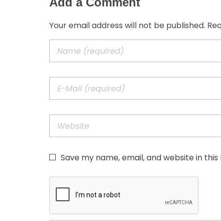
Add a Comment
Your email address will not be published. Re
Save my name, email, and website in this