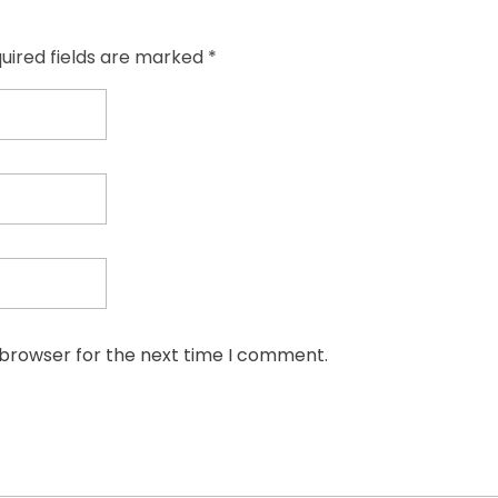
quired fields are marked *
 browser for the next time I comment.