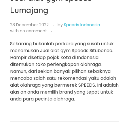
Lumajang
28 December 2022
by
Speeds Indonesia
with
no comment
Sekarang bukanlah perkara yang susah untuk
menemukan Jual alat gym Speeds Situbondo.
Hampir disetiap pojok kota di Indonesia
ditemukan toko perlengkapan olahraga.
Namun, dari sekian banyak pilihan sebaiknya
mencoba salah satu rekomendasi yaitu adalah
alat olahraga yang bermerek SPEEDS. Ini adalah
alas an anda memilih brand yang tepat untuk
anda para pecinta olahraga.