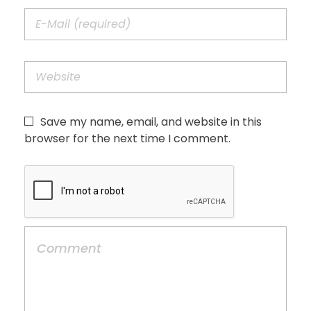
Save my name, email, and website in this
browser for the next time I comment.