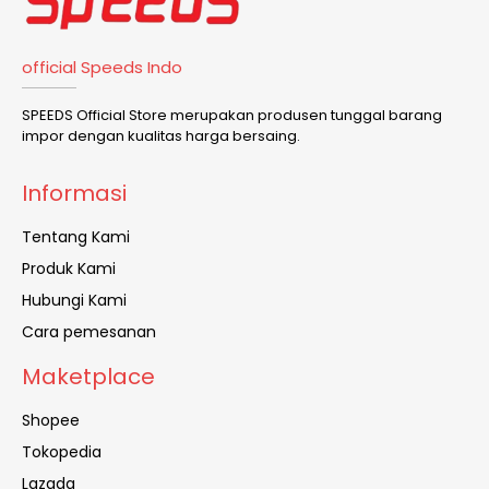
official Speeds Indo
SPEEDS Official Store merupakan produsen tunggal barang
impor dengan kualitas harga bersaing.
Informasi
Tentang Kami
Produk Kami
Hubungi Kami
Cara pemesanan
Maketplace
Shopee
Tokopedia
Lazada