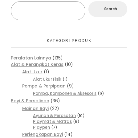
Search
KATEGORI PRODUK
Peralatan Lainnya
135
Alat & Perangkat Keras
10
Alat Ukur
1
Alat Ukur Fisik
1
Pompa & Perpipaan
9
Pompa, Komponen & Aksesoris
9
Bayi & Persalinan
36
Mainan Bayi
22
Ayunan & Perosotan
10
Playmat & Matras
5
Playpen
7
Perlengkapan Bayi
14