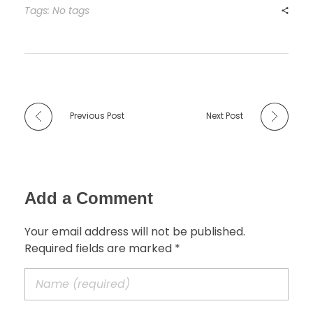
Tags: No tags
Previous Post
Next Post
Add a Comment
Your email address will not be published.
Required fields are marked *