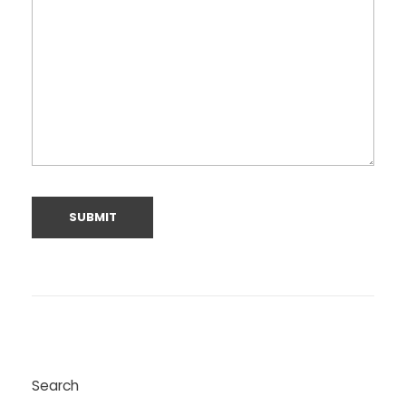
Search