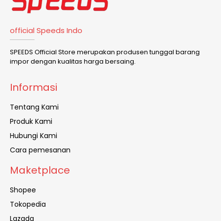
official Speeds Indo
SPEEDS Official Store merupakan produsen tunggal barang
impor dengan kualitas harga bersaing.
Informasi
Tentang Kami
Produk Kami
Hubungi Kami
Cara pemesanan
Maketplace
Shopee
Tokopedia
Lazada