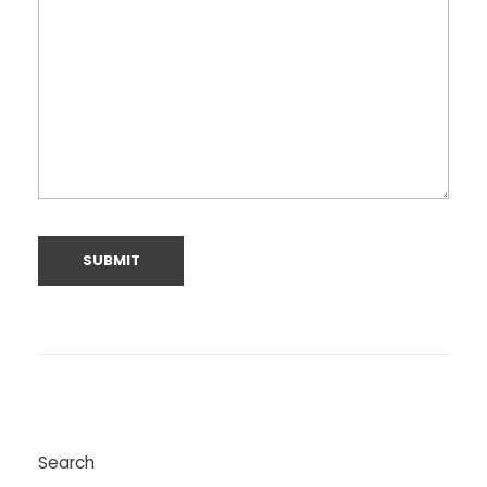
Search