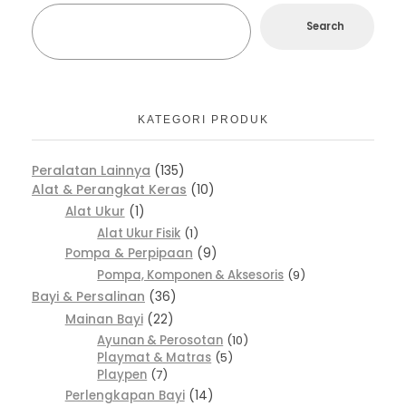
Search
KATEGORI PRODUK
Peralatan Lainnya
135
Alat & Perangkat Keras
10
Alat Ukur
1
Alat Ukur Fisik
1
Pompa & Perpipaan
9
Pompa, Komponen & Aksesoris
9
Bayi & Persalinan
36
Mainan Bayi
22
Ayunan & Perosotan
10
Playmat & Matras
5
Playpen
7
Perlengkapan Bayi
14