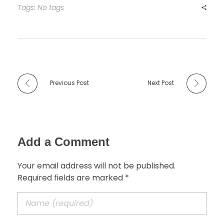
Tags: No tags
Previous Post
Next Post
Add a Comment
Your email address will not be published.
Required fields are marked *