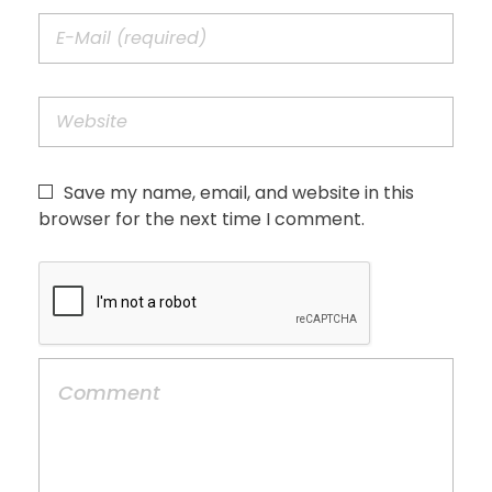
Save my name, email, and website in this
browser for the next time I comment.