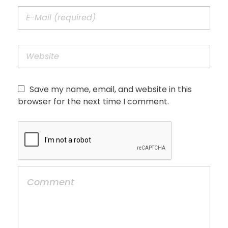
Save my name, email, and website in this
browser for the next time I comment.