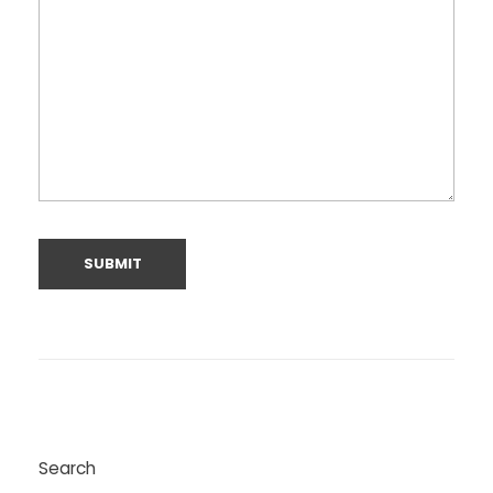
Search