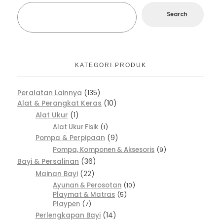
Search
KATEGORI PRODUK
Peralatan Lainnya
135
Alat & Perangkat Keras
10
Alat Ukur
1
Alat Ukur Fisik
1
Pompa & Perpipaan
9
Pompa, Komponen & Aksesoris
9
Bayi & Persalinan
36
Mainan Bayi
22
Ayunan & Perosotan
10
Playmat & Matras
5
Playpen
7
Perlengkapan Bayi
14