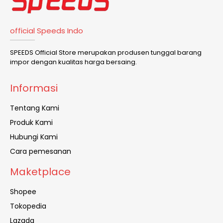
official Speeds Indo
SPEEDS Official Store merupakan produsen tunggal barang
impor dengan kualitas harga bersaing.
Informasi
Tentang Kami
Produk Kami
Hubungi Kami
Cara pemesanan
Maketplace
Shopee
Tokopedia
Lazada