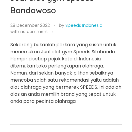
Bondowoso
28 December 2022
by
Speeds Indonesia
with
no comment
Sekarang bukanlah perkara yang susah untuk
menemukan Jual alat gym Speeds Situbondo.
Hampir disetiap pojok kota di Indonesia
ditemukan toko perlengkapan olahraga.
Namun, dari sekian banyak pilihan sebaiknya
mencoba salah satu rekomendasi yaitu adalah
alat olahraga yang bermerek SPEEDS. Ini adalah
alas an anda memilih brand yang tepat untuk
anda para pecinta olahraga.