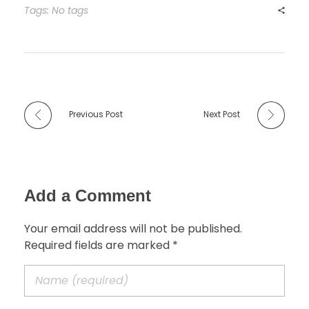
Tags: No tags
Previous Post
Next Post
Add a Comment
Your email address will not be published.
Required fields are marked *