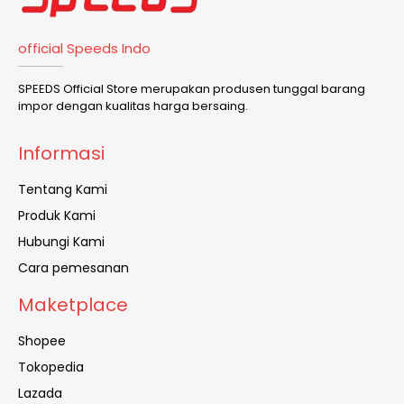
official Speeds Indo
SPEEDS Official Store merupakan produsen tunggal barang
impor dengan kualitas harga bersaing.
Informasi
Tentang Kami
Produk Kami
Hubungi Kami
Cara pemesanan
Maketplace
Shopee
Tokopedia
Lazada