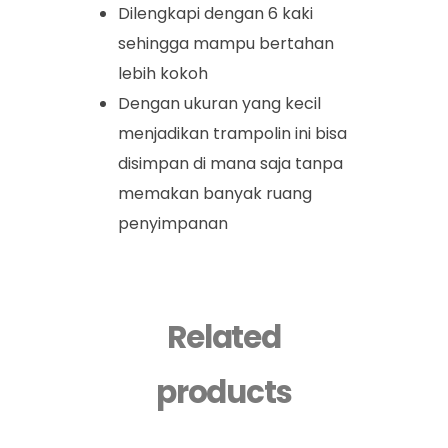
Dilengkapi dengan 6 kaki
sehingga mampu bertahan
lebih kokoh
Dengan ukuran yang kecil
menjadikan trampolin ini bisa
disimpan di mana saja tanpa
memakan banyak ruang
penyimpanan
Related
products