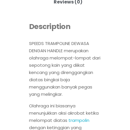
Reviews (0)
Description
SPEEDS TRAMPOLINE DEWASA
DENGAN HANDLE merupakan
olahraga melompat-lompat dari
sepotong kain yang diikat
kencang yang direnggangkan
diatas bingkai baja
menggunakan banyak pegas
yang melingkar.
Olahraga ini biasanya
menunjukkan aksi akrobat ketika
melompat diatas
trampolin
dengan ketinggian yang