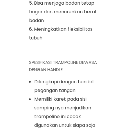
Bisa menjaga badan tetap
bugar dan menurunkan berat
badan
Meningkatkan fleksibilitas
tubuh
SPESIFIKASI TRAMPOLINE DEWASA
DENGAN HANDLE:
Dilengkapi dengan handel
pegangan tangan
Memiliki karet pada sisi
samping nya menjadikan
trampoline ini cocok
digunakan untuk siapa saja