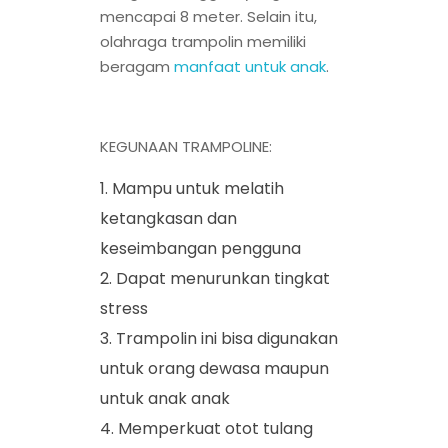
mencapai 8 meter. Selain itu,
olahraga trampolin memiliki
beragam
manfaat untuk anak
.
KEGUNAAN TRAMPOLINE:
Mampu untuk melatih
ketangkasan dan
keseimbangan pengguna
Dapat menurunkan tingkat
stress
Trampolin ini bisa digunakan
untuk orang dewasa maupun
untuk anak anak
Memperkuat otot tulang