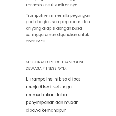
terjamin untuk kualitas nya.
Trampoline ini memiliki pegangan
pada bagian samping kanan dan
kiri yang dilapisi dengan busa
sehingga aman digunakan untuk
anak kecil.
SPESIFIKASI SPEEDS TRAMPOLINE
DEWASA FITNESS GYM:
Trampoline ini bisa dilipat
menjadi kecil sehingga
memudahkan dalam
penyimpanan dan mudah
dibawa kemanapun