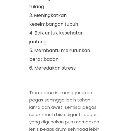
tulang
Meningkatkan
keseimbangan tubuh
Baik untuk kesehatan
jantung
Membantu menurunkan
berat badan
Meredakan stress
Trampoline ini menggunakan
pegas sehingga lebih tahan
lama dan awet, semisal pegas
rusak masih bisa diganti, pegas
yang digunakan pun merupakan
jenis pegas drum sehingga lebih