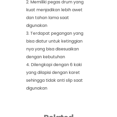
Memiliki pegas drum yang
kuat menjadikan lebih awet
dan tahan lama saat
digunakan
Terdapat pegangan yang
bisa diatur untuk ketinggian
nya yang bisa disesuaikan
dengan kebutuhan
Dilengkapi dengan 6 kaki
yang dilapisi dengan karet
sehingga tidak anti slip saat
digunakan