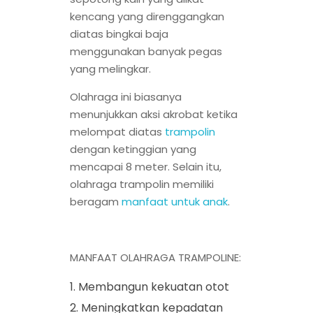
kencang yang direnggangkan
diatas bingkai baja
menggunakan banyak pegas
yang melingkar.
Olahraga ini biasanya
menunjukkan aksi akrobat ketika
melompat diatas
trampolin
dengan ketinggian yang
mencapai 8 meter. Selain itu,
olahraga trampolin memiliki
beragam
manfaat untuk anak
.
MANFAAT OLAHRAGA TRAMPOLINE:
Membangun kekuatan otot
Meningkatkan kepadatan