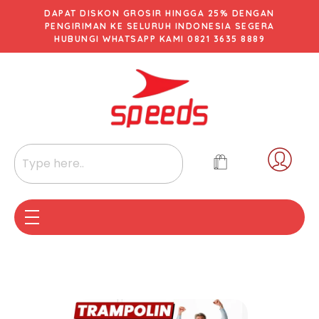
DAPAT DISKON GROSIR HINGGA 25% DENGAN
PENGIRIMAN KE SELURUH INDONESIA SEGERA
HUBUNGI WHATSAPP KAMI 0821 3635 8889