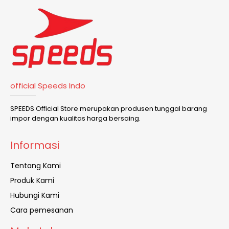
official Speeds Indo
SPEEDS Official Store merupakan produsen tunggal barang
impor dengan kualitas harga bersaing.
Informasi
Tentang Kami
Produk Kami
Hubungi Kami
Cara pemesanan