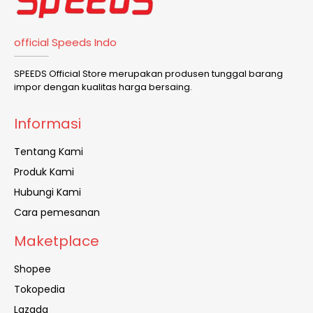
official Speeds Indo
SPEEDS Official Store merupakan produsen tunggal barang
impor dengan kualitas harga bersaing.
Informasi
Tentang Kami
Produk Kami
Hubungi Kami
Cara pemesanan
Maketplace
Shopee
Tokopedia
Lazada