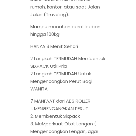
rumah, kantor, atau saat Jalan
Jalan (Traveling).
Mampu menahan berat beban
hingga 100kg!
HANYA 3 Menit Sehari
2 Langkah TERMUDAH Membentuk
SIXPACK Utk Pria
2 Langkah TERMUDAH Untuk
Mengencangkan Perut Bagi
WANITA
7 MANFAAT dari ABS ROLLER :
1. MENGENCANGKAN PERUT.
2. Membentuk Sixpack
3. MeMperkuat Otot Lengan (
Mengencangkan Lengan, agar