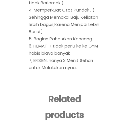
tidak Berlemak )
4. Memperkuat Otot Pundak , (
Sehingga Memakai Baju Keliatan
lebih bagus,Karena Menjadi Lebih
Berisi )
5. Bagian Paha Akan Kencang
6. HEMAT !!, tidak perlu ke ke GYM
habis biaya banyak
7, EFISIEN, hanya 3 Menit Sehari
untuk Melakukan nyaa,
Related
products