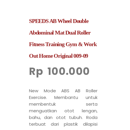
SPEEDS AB Wheel Double
Abdominal Mat Dual Roller
Fitness Training Gym & Work
Out Home Original 009-09
Rp
100.000
New Mode ABS AB Roller
Exercise. Membantu untuk
membentuk serta
menguatkan otot lengan,
bahu, dan otot tubuh. Roda
terbuat dari plastik dilapisi