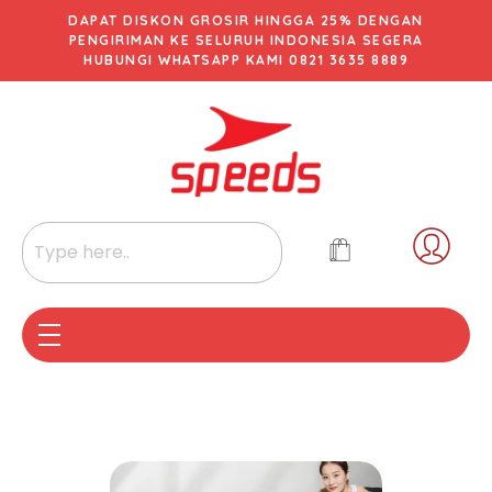
DAPAT DISKON GROSIR HINGGA 25% DENGAN
PENGIRIMAN KE SELURUH INDONESIA SEGERA
HUBUNGI WHATSAPP KAMI 0821 3635 8889