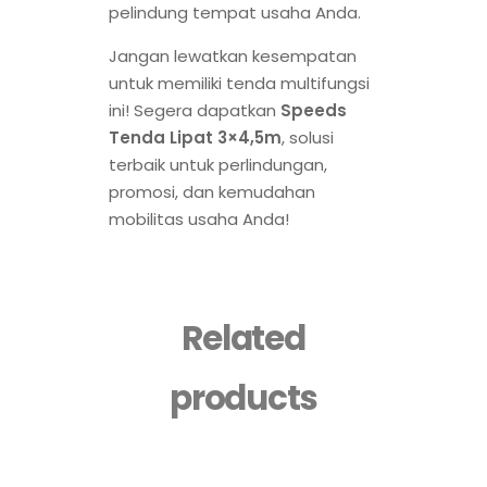
pelindung tempat usaha Anda.
Jangan lewatkan kesempatan
untuk memiliki tenda multifungsi
ini! Segera dapatkan
Speeds
Tenda Lipat 3×4,5m
, solusi
terbaik untuk perlindungan,
promosi, dan kemudahan
mobilitas usaha Anda!
Related
products