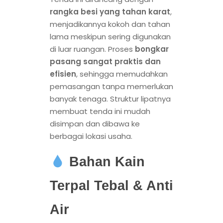
rangka besi yang tahan karat
,
menjadikannya kokoh dan tahan
lama meskipun sering digunakan
di luar ruangan. Proses
bongkar
pasang sangat praktis dan
efisien
, sehingga memudahkan
pemasangan tanpa memerlukan
banyak tenaga. Struktur lipatnya
membuat tenda ini mudah
disimpan dan dibawa ke
berbagai lokasi usaha.
Bahan Kain
Terpal Tebal & Anti
Air