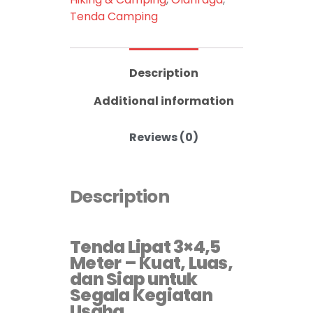
Tenda Camping
Description
Additional information
Reviews (0)
Description
Tenda Lipat 3×4,5
Meter – Kuat, Luas,
dan Siap untuk
Segala Kegiatan
Usaha