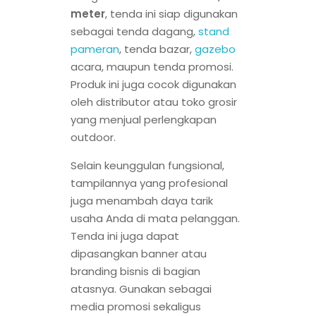
meter
, tenda ini siap digunakan
sebagai tenda dagang,
stand
pameran
, tenda bazar,
gazebo
acara, maupun tenda promosi.
Produk ini juga cocok digunakan
oleh distributor atau toko grosir
yang menjual perlengkapan
outdoor.
Selain keunggulan fungsional,
tampilannya yang profesional
juga menambah daya tarik
usaha Anda di mata pelanggan.
Tenda ini juga dapat
dipasangkan banner atau
branding bisnis di bagian
atasnya. Gunakan sebagai
media promosi sekaligus