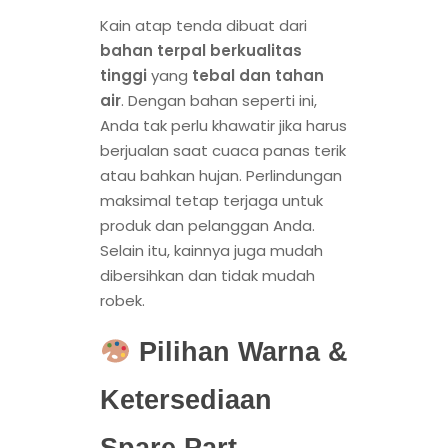
Kain atap tenda dibuat dari
bahan terpal berkualitas
tinggi
yang
tebal dan tahan
air
. Dengan bahan seperti ini,
Anda tak perlu khawatir jika harus
berjualan saat cuaca panas terik
atau bahkan hujan. Perlindungan
maksimal tetap terjaga untuk
produk dan pelanggan Anda.
Selain itu, kainnya juga mudah
dibersihkan dan tidak mudah
robek.
Pilihan Warna &
Ketersediaan