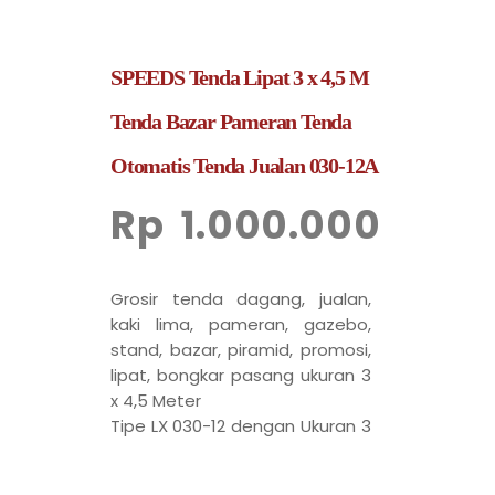
SPEEDS Tenda Lipat 3 x 4,5 M
Tenda Bazar Pameran Tenda
Otomatis Tenda Jualan 030-12A
Rp
1.000.000
Grosir tenda dagang, jualan,
kaki lima, pameran, gazebo,
stand, bazar, piramid, promosi,
lipat, bongkar pasang ukuran 3
x 4,5 Meter
Tipe LX 030-12 dengan Ukuran 3
x 4,5 Meter