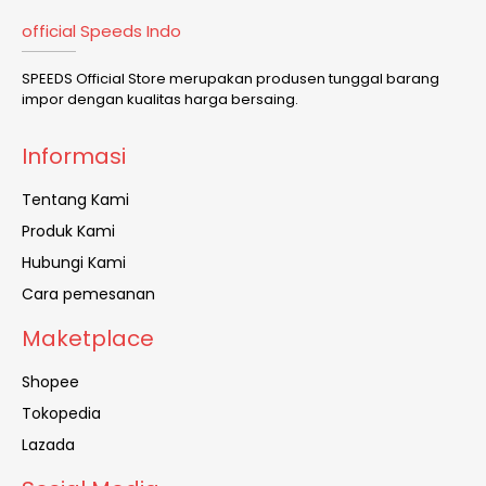
official Speeds Indo
SPEEDS Official Store merupakan produsen tunggal barang
impor dengan kualitas harga bersaing.
Informasi
Tentang Kami
Produk Kami
Hubungi Kami
Cara pemesanan
Maketplace
Shopee
Tokopedia
Lazada