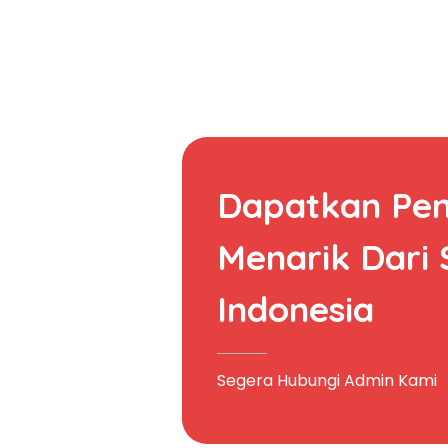
Dapatkan Pe
Menarik Dari
Indonesia
Segera Hubungi Admin Kami