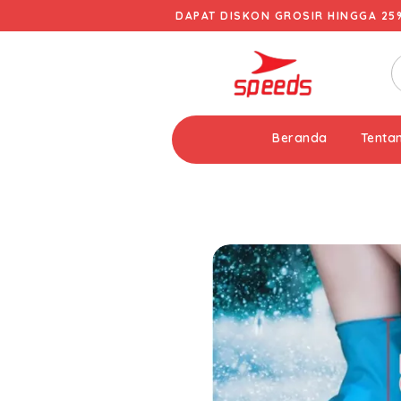
DAPAT DISKON GROSIR HINGGA 25
Beranda
Tenta