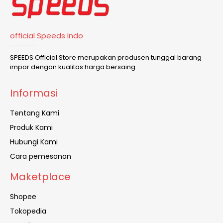
official Speeds Indo
SPEEDS Official Store merupakan produsen tunggal barang
impor dengan kualitas harga bersaing.
Informasi
Tentang Kami
Produk Kami
Hubungi Kami
Cara pemesanan
Maketplace
Shopee
Tokopedia