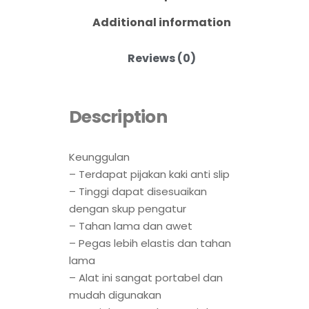
Additional information
Reviews (0)
Description
Keunggulan
– Terdapat pijakan kaki anti slip
– Tinggi dapat disesuaikan
dengan skup pengatur
– Tahan lama dan awet
– Pegas lebih elastis dan tahan
lama
– Alat ini sangat portabel dan
mudah digunakan