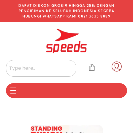
DAPAT DISKON GROSIR HINGGA 25% DENGAN
PENGIRIMAN KE SELURUH INDONESIA SEGERA
HUBUNGI WHATSAPP KAMI 0821 3635 8889