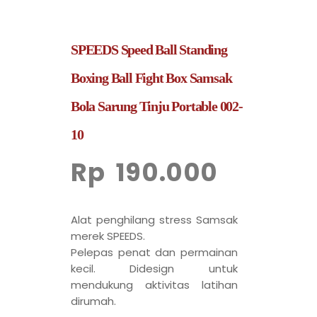
SPEEDS Speed Ball Standing
Boxing Ball Fight Box Samsak
Bola Sarung Tinju Portable 002-
10
Rp
190.000
Alat penghilang stress Samsak
merek SPEEDS.
Pelepas penat dan permainan
kecil. Didesign untuk
mendukung aktivitas latihan
dirumah.