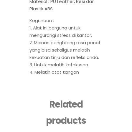
Material : PU Leather, Besi dan
Plastik ABS
Kegunaan :
1. Alat ini berguna untuk
mengurangi stress di kantor.
2. Mainan penghilang rasa penat
yang bisa sekaligus melatih
kekuatan tinju dan refleks anda.
3. Untuk melatih kefokusan
4. Melatih otot tangan
Related
products