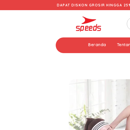
DAPAT DISKON GROSIR HINGGA 25
Beranda
Tenta