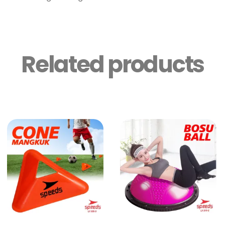
Related products