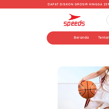
DAPAT DISKON GROSIR HINGGA 25
Beranda
Tenta