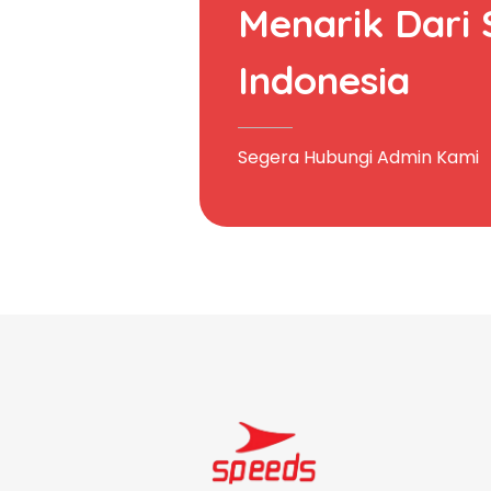
Menarik Dari
Indonesia
Segera Hubungi Admin Kami