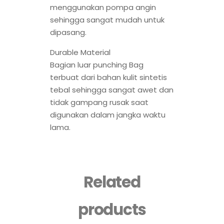
menggunakan pompa angin
sehingga sangat mudah untuk
dipasang.
Durable Material
Bagian luar punching Bag
terbuat dari bahan kulit sintetis
tebal sehingga sangat awet dan
tidak gampang rusak saat
digunakan dalam jangka waktu
lama.
Related
products