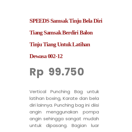
SPEEDS Samsak Tinju Bela Diri
Tiang Samsak Berdiri Balon
Tinju Tiang Untuk Latihan
Dewasa 002-12
Rp
99.750
Vertical Punching Bag untuk
latihan boxing, Karate dan bela
diri lainnya. Punching bag ini diisi
angin menggunakan pompa
angin sehingga sangat mudah
untuk dipasang. Bagian luar