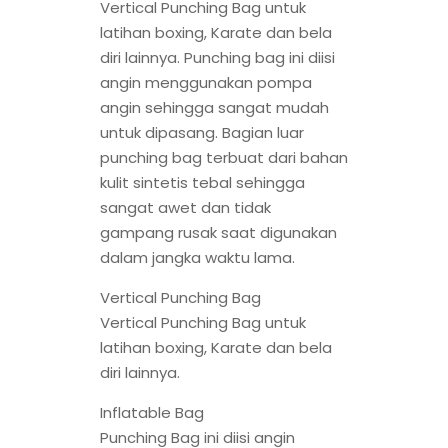
Vertical Punching Bag untuk
latihan boxing, Karate dan bela
diri lainnya. Punching bag ini diisi
angin menggunakan pompa
angin sehingga sangat mudah
untuk dipasang. Bagian luar
punching bag terbuat dari bahan
kulit sintetis tebal sehingga
sangat awet dan tidak
gampang rusak saat digunakan
dalam jangka waktu lama.
Vertical Punching Bag
Vertical Punching Bag untuk
latihan boxing, Karate dan bela
diri lainnya.
Inflatable Bag
Punching Bag ini diisi angin