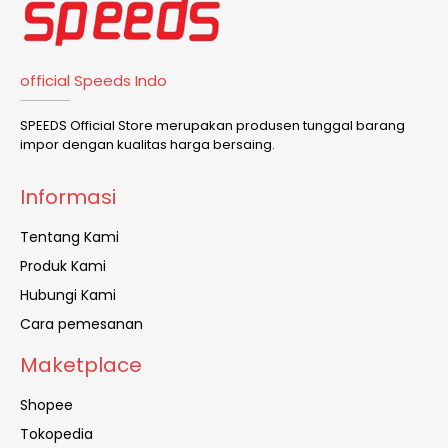
official Speeds Indo
SPEEDS Official Store merupakan produsen tunggal barang
impor dengan kualitas harga bersaing.
Informasi
Tentang Kami
Produk Kami
Hubungi Kami
Cara pemesanan
Maketplace
Shopee
Tokopedia