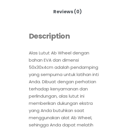
Reviews (0)
Description
Alas Lutut Ab Wheel dengan
bahan EVA dan dimensi
50x30x4cm adalah pendamping
yang sempurna untuk latihan inti
Anda. Dibuat dengan perhatian
terhadap kenyamanan dan
perlindungan, alas lutut ini
memberikan dukungan ekstra
yang Anda butuhkan saat
menggunakan alat Ab Wheel,
sehingga Anda dapat melatih