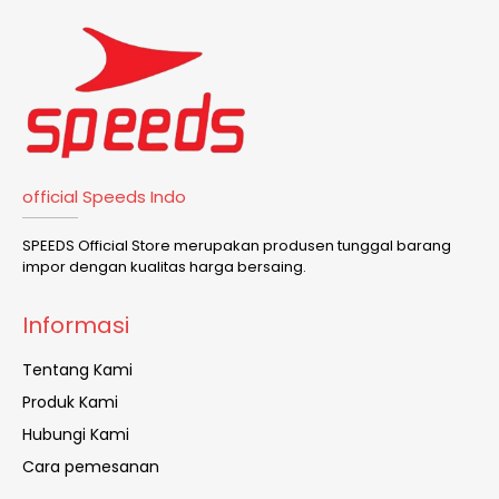
official Speeds Indo
SPEEDS Official Store merupakan produsen tunggal barang
impor dengan kualitas harga bersaing.
Informasi
Tentang Kami
Produk Kami
Hubungi Kami
Cara pemesanan