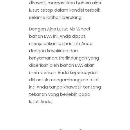
dirawat, memastikan bahwa alas
lutut tetap dalam kondisi terbaik
selama latihan berulang.
Dengan Alas Lutut Ab Wheel
bahan EVA ini, Anda dapat
menjalankan latihan inti Anda
dengan keyakinan dan
kenyamanan. Perlindungan yang
diberikan oleh bahan EVA akan
memberikan Anda kepercayaan
diri untuk mengembangkan otot
inti Anda tanpa khawatir tentang
tekanan yang berlebih pada
lutut Anda.