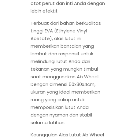
otot perut dan inti Anda dengan
lebih efektif.
Terbuat dari bahan berkualitas
tinggi EVA (Ethylene Vinyl
Acetate), alas lutut ini
memberikan bantalan yang
lembut dan responsif untuk
melindungi lutut Anda dari
tekanan yang mungkin timbul
saat menggunakan Ab Wheel.
Dengan dimensi 50x30x4cm,
ukuran yang ideal memberikan
ruang yang cukup untuk
memposisikan lutut Anda
dengan nyaman dan stabil
selama latihan.
Keunggulan Alas Lutut Ab Wheel