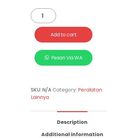
Add to cart
Pesan Via WA
SKU:
N/A
Category:
Peralatan
Lainnya
Description
Additional information