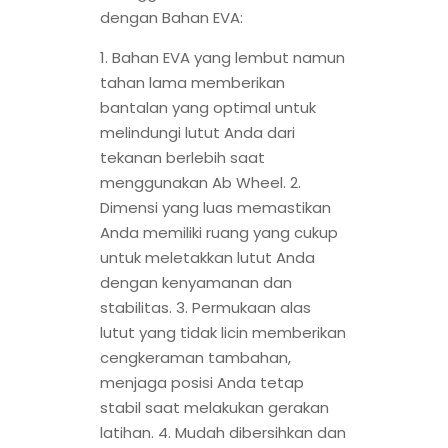
dengan Bahan EVA:
1. Bahan EVA yang lembut namun
tahan lama memberikan
bantalan yang optimal untuk
melindungi lutut Anda dari
tekanan berlebih saat
menggunakan Ab Wheel. 2.
Dimensi yang luas memastikan
Anda memiliki ruang yang cukup
untuk meletakkan lutut Anda
dengan kenyamanan dan
stabilitas. 3. Permukaan alas
lutut yang tidak licin memberikan
cengkeraman tambahan,
menjaga posisi Anda tetap
stabil saat melakukan gerakan
latihan. 4. Mudah dibersihkan dan