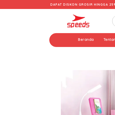
DAPAT DISKON GROSIR HINGGA 25
Beranda
Tenta