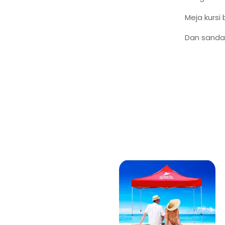
Meja kursi
Dan sanda