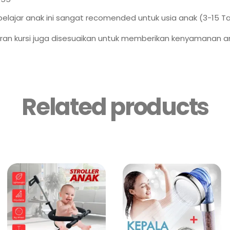
 belajar anak ini sangat recomended untuk usia anak (3-15 T
ran kursi juga disesuaikan untuk memberikan kenyamanan a
Related products