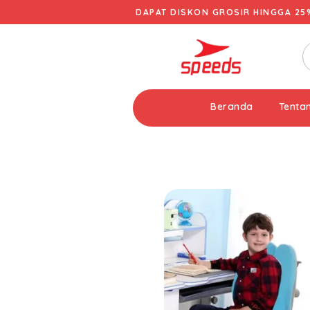
DAPAT DISKON GROSIR HINGGA 25
Beranda
Tenta