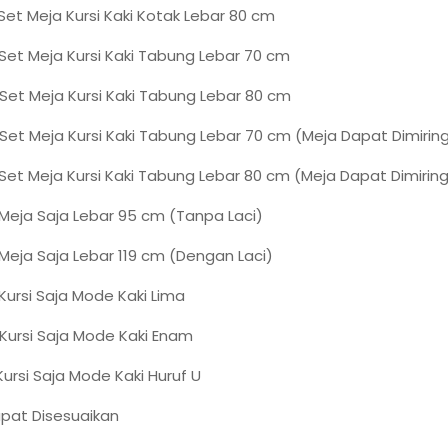
 Set Meja Kursi Kaki Kotak Lebar 80 cm
: Set Meja Kursi Kaki Tabung Lebar 70 cm
: Set Meja Kursi Kaki Tabung Lebar 80 cm
: Set Meja Kursi Kaki Tabung Lebar 70 cm (Meja Dapat Dimirin
: Set Meja Kursi Kaki Tabung Lebar 80 cm (Meja Dapat Dimirin
: Meja Saja Lebar 95 cm (Tanpa Laci)
: Meja Saja Lebar 119 cm (Dengan Laci)
 Kursi Saja Mode Kaki Lima
: Kursi Saja Mode Kaki Enam
 Kursi Saja Mode Kaki Huruf U
pat Disesuaikan