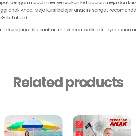
apat dengan mudah menyesuaikan ketinggian meja dan kurs
ggi anak Anda. Meja kursi belajar anak ini sangat recomend
(3-15 Tahun).
ran kursi juga disesuaikan untuk memberikan kenyamanan a
Related products