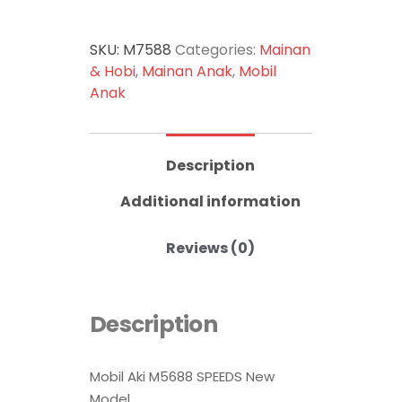
SKU:
M7588
Categories:
Mainan
& Hobi
,
Mainan Anak
,
Mobil
Anak
Description
Additional information
Reviews (0)
Description
Mobil Aki M5688 SPEEDS New
Model