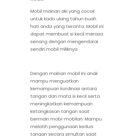
Mobil mainan aki yang cocok
untuk kado ulang tahun buah
hati anda yang tercinta. Mobil ini
dapat membuat si kecil merasa
senang dengan mengendarai
sendiri mobil miliknya.
Dengan mainan mobil ini anak
mampu menguatkan
kemampuan kordinasi antara
tangan dan mata si kecil serta
meningkatkan kemampuan
ketangkasan tangan saat
bermain mobi-mobilan. Mampu
melatih penggunaan kedua
tangan secara simultan saat