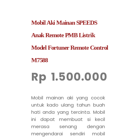
Mobil Aki Mainan SPEEDS
Anak Remote PMB Listrik
Model Fortuner Remote Control
M7588
Rp
1.500.000
Mobil mainan aki yang cocok
untuk kado ulang tahun buah
hati anda yang tercinta. Mobil
ini dapat membuat si kecil
merasa senang dengan
mengendarai sendiri mobil