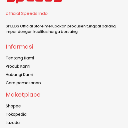
official Speeds Indo
SPEEDS Official Store merupakan produsen tunggal barang
impor dengan kualitas harga bersaing.
Informasi
Tentang Kami
Produk Kami
Hubungi Kami
Cara pemesanan
Maketplace
Shopee
Tokopedia
Lazada