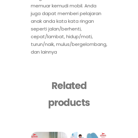
memuar kemudi mobil. Anda
juga dapat memberi pelajaran
anak anda kata kata ringan
seperti jalan/berhenti,
cepat/lambat, hidup/mati,
turun/naik, mulus/bergelombang,
dan lainnya
Related
products