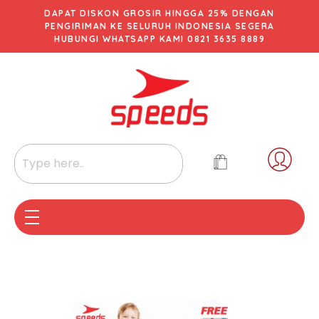
DAPAT DISKON GROSIR HINGGA 25% DENGAN
PENGIRIMAN KE SELURUH INDONESIA SEGERA
HUBUNGI WHATSAPP KAMI 0821 3635 8889