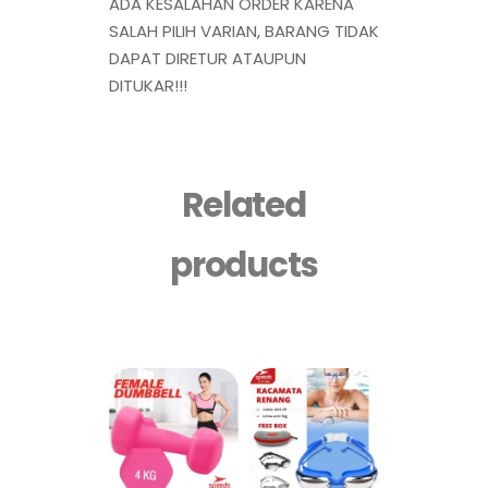
ADA KESALAHAN ORDER KARENA
SALAH PILIH VARIAN, BARANG TIDAK
DAPAT DIRETUR ATAUPUN
DITUKAR!!!
Related
products