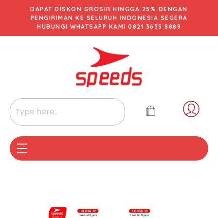
DAPAT DISKON GROSIR HINGGA 25% DENGAN
PENGIRIMAN KE SELURUH INDONESIA SEGERA
HUBUNGI WHATSAPP KAMI 0821 3635 8889