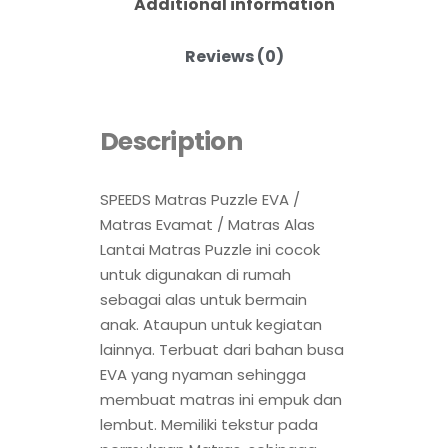
Additional information
Reviews (0)
Description
SPEEDS Matras Puzzle EVA /
Matras Evamat / Matras Alas
Lantai Matras Puzzle ini cocok
untuk digunakan di rumah
sebagai alas untuk bermain
anak. Ataupun untuk kegiatan
lainnya. Terbuat dari bahan busa
EVA yang nyaman sehingga
membuat matras ini empuk dan
lembut. Memiliki tekstur pada