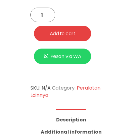
Add to cart
Pesan Via WA
SKU:
N/A
Category:
Peralatan
Lainnya
Description
Additional information