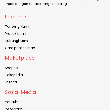
impor dengan kualitas harga bersaing.
Informasi
Tentang Kami
Produk Kami
Hubungi Kami
Cara pemesanan
Maketplace
Shopee
Tokopedia
Lazada
Sosial Media
Youtube
Instagram