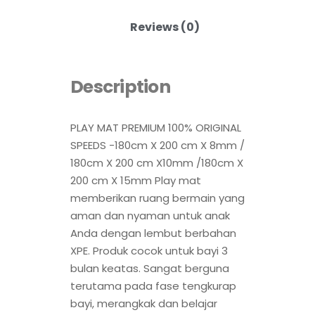
Reviews (0)
Description
PLAY MAT PREMIUM 100% ORIGINAL
SPEEDS -180cm X 200 cm X 8mm /
180cm X 200 cm X10mm /180cm X
200 cm X 15mm Play mat
memberikan ruang bermain yang
aman dan nyaman untuk anak
Anda dengan lembut berbahan
XPE. Produk cocok untuk bayi 3
bulan keatas. Sangat berguna
terutama pada fase tengkurap
bayi, merangkak dan belajar