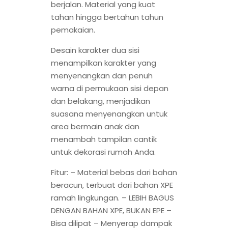
berjalan. Material yang kuat
tahan hingga bertahun tahun
pemakaian.
Desain karakter dua sisi
menampilkan karakter yang
menyenangkan dan penuh
warna di permukaan sisi depan
dan belakang, menjadikan
suasana menyenangkan untuk
area bermain anak dan
menambah tampilan cantik
untuk dekorasi rumah Anda.
Fitur: – Material bebas dari bahan
beracun, terbuat dari bahan XPE
ramah lingkungan. – LEBIH BAGUS
DENGAN BAHAN XPE, BUKAN EPE –
Bisa dilipat – Menyerap dampak