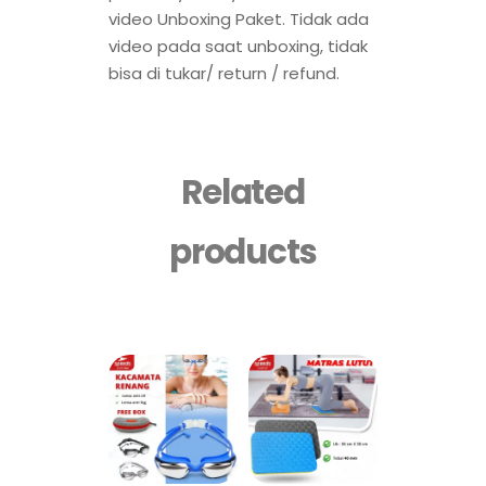
video Unboxing Paket. Tidak ada
video pada saat unboxing, tidak
bisa di tukar/ return / refund.
Related
products