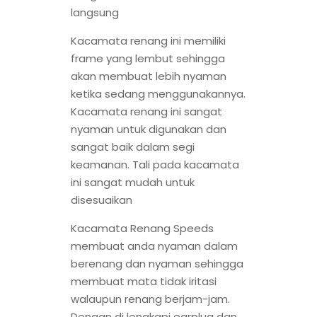
langsung
Kacamata renang ini memiliki
frame yang lembut sehingga
akan membuat lebih nyaman
ketika sedang menggunakannya.
Kacamata renang ini sangat
nyaman untuk digunakan dan
sangat baik dalam segi
keamanan. Tali pada kacamata
ini sangat mudah untuk
disesuaikan
Kacamata Renang Speeds
membuat anda nyaman dalam
berenang dan nyaman sehingga
membuat mata tidak iritasi
walaupun renang berjam-jam.
Dengan di lengkapi earplug dan