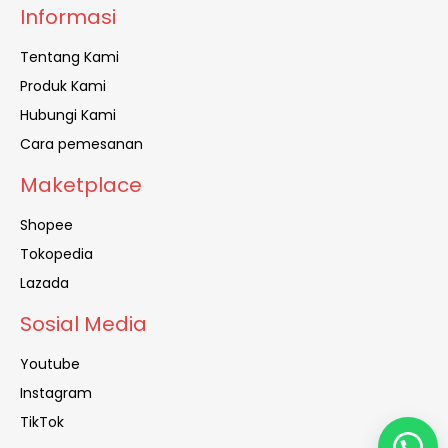
Informasi
Tentang Kami
Produk Kami
Hubungi Kami
Cara pemesanan
Maketplace
Shopee
Tokopedia
Lazada
Sosial Media
Youtube
Instagram
TikTok