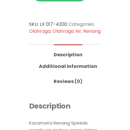
SKU:
LX 017-4200
Categories:
Olahraga
,
Olahraga Air
,
Renang
Description
Additional information
Reviews (0)
Description
Kacamata Renang Speeds