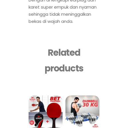
karet super empuk dan nyaman
sehingga tidak meninggalkan
bekas di wajah anda.
Related
products